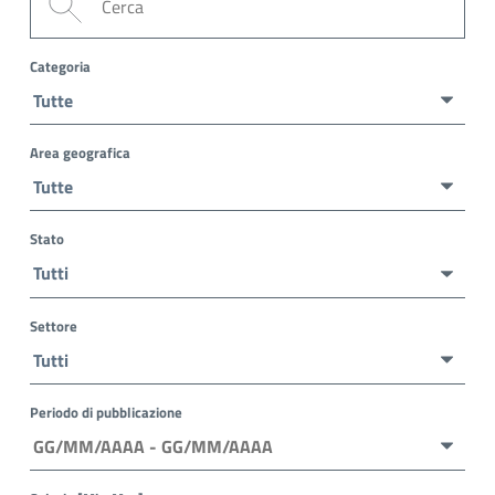
Categoria
Area geografica
Stato
Settore
Periodo di pubblicazione