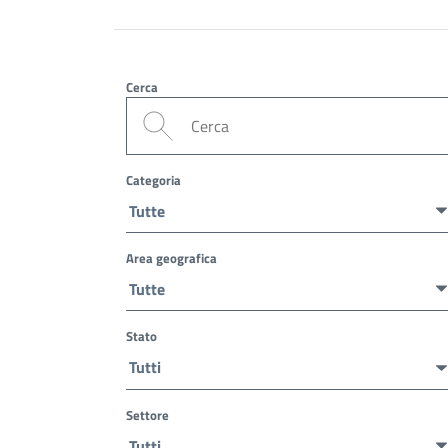
Cerca
Categoria
Area geografica
Stato
Settore