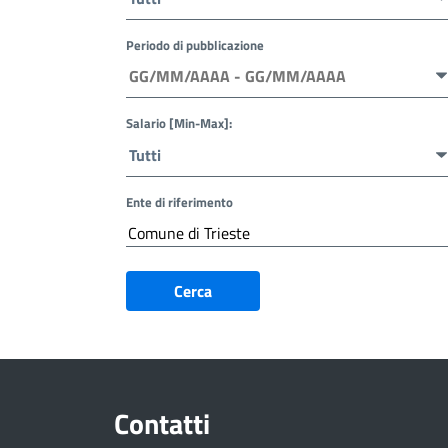
Periodo di pubblicazione
Salario [Min-Max]:
Ente di riferimento
Cerca
Contatti