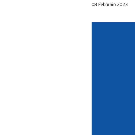
08 Febbraio 2023