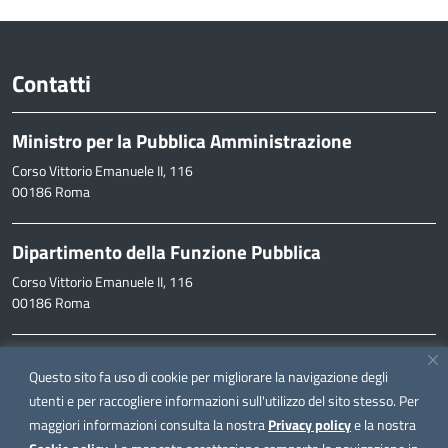
Contatti
Ministro per la Pubblica Amministrazione
Corso Vittorio Emanuele II, 116
00186 Roma
Dipartimento della Funzione Pubblica
Corso Vittorio Emanuele II, 116
00186 Roma
Informazioni
Questo sito fa uso di cookie per migliorare la navigazione degli
inpa@funzionepubblica.it
utenti e per raccogliere informazioni sull'utilizzo del sito stesso. Per
maggiori informazioni consulta la nostra
Privacy policy
e la nostra
FAQ