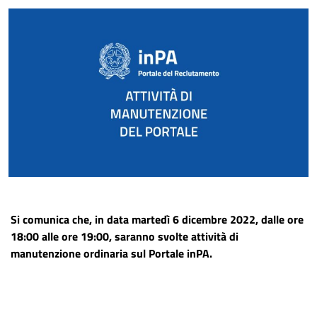
Si comunica che, in data martedì 6 dicembre 2022, dalle ore
18:00 alle ore 19:00, saranno svolte attività di
manutenzione ordinaria sul Portale inPA.