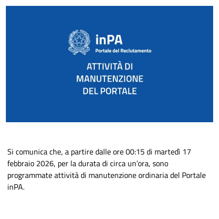
Si comunica che, a partire dalle ore 00:15 di martedì 17
febbraio 2026, per la durata di circa un’ora, sono
programmate attività di manutenzione ordinaria del Portale
inPA.