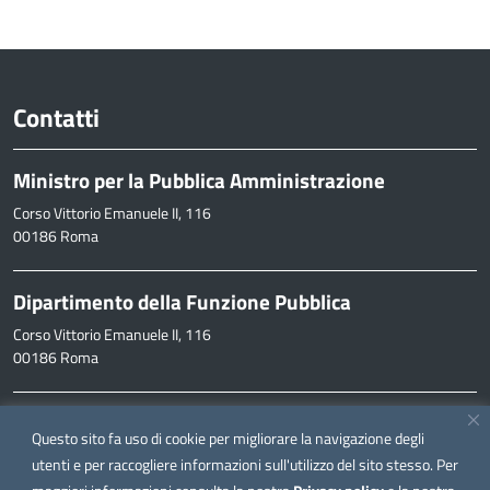
Contatti
Ministro per la Pubblica Amministrazione
Corso Vittorio Emanuele II, 116
00186 Roma
Dipartimento della Funzione Pubblica
Corso Vittorio Emanuele II, 116
00186 Roma
Informazioni
Questo sito fa uso di cookie per migliorare la navigazione degli
inpa@funzionepubblica.it
utenti e per raccogliere informazioni sull'utilizzo del sito stesso. Per