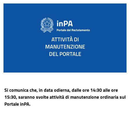
Si comunica che, in data odierna, dalle ore 14:30 alle ore
15:30, saranno svolte attività di manutenzione ordinaria sul
Portale inPA.