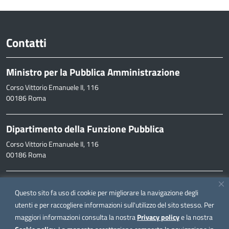
Contatti
Ministro per la Pubblica Amministrazione
Corso Vittorio Emanuele II, 116
00186 Roma
Dipartimento della Funzione Pubblica
Corso Vittorio Emanuele II, 116
00186 Roma
Informazioni
Questo sito fa uso di cookie per migliorare la navigazione degli
inpa@funzionepubblica.it
utenti e per raccogliere informazioni sull'utilizzo del sito stesso. Per
maggiori informazioni consulta la nostra
Privacy policy
e la nostra
FAQ