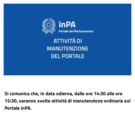
Si comunica che, in data odierna, dalle ore 14:30 alle ore
15:30, saranno svolte attività di manutenzione ordinaria sul
Portale inPA.