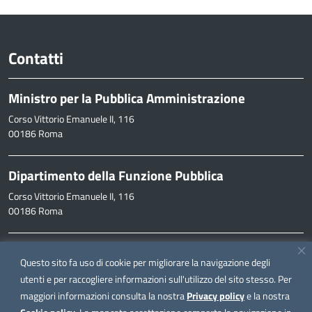
Contatti
Ministro per la Pubblica Amministrazione
Corso Vittorio Emanuele II, 116
00186 Roma
Dipartimento della Funzione Pubblica
Corso Vittorio Emanuele II, 116
00186 Roma
Informazioni
Questo sito fa uso di cookie per migliorare la navigazione degli
inpa@funzionepubblica.it
utenti e per raccogliere informazioni sull'utilizzo del sito stesso. Per
maggiori informazioni consulta la nostra
Privacy policy
e la nostra
FAQ