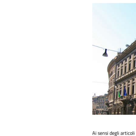
Ai sensi degli articol