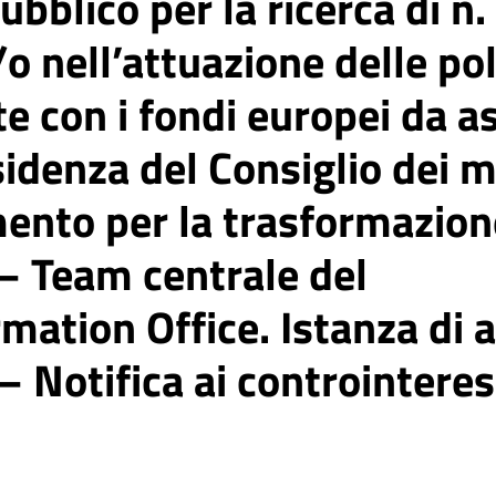
ubblico per la ricerca di n.
o nell’attuazione delle pol
te con i fondi europei da 
sidenza del Consiglio dei m
ento per la trasformazion
 – Team centrale del
mation Office. Istanza di 
 – Notifica ai controinteres