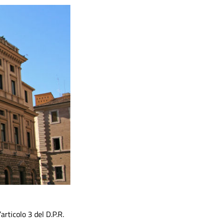
articolo 3 del D.P.R.