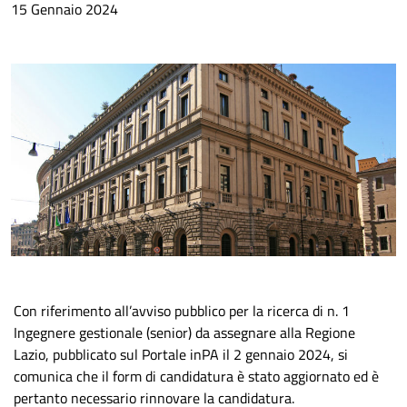
15 Gennaio 2024
Con riferimento all’avviso pubblico per la ricerca di n. 1
Ingegnere gestionale (senior) da assegnare alla Regione
Lazio, pubblicato sul Portale inPA il 2 gennaio 2024, si
comunica che il form di candidatura è stato aggiornato ed è
pertanto necessario rinnovare la candidatura.