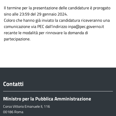
Il termine per la presentazione delle candidature è prorogato
sino alle 23:59 del 29 gennaio 2024.
Coloro che hanno già inviato la candidatura riceveranno una
comunicazione via PEC dall’indirizzo inpa@pec.governo.it
recante le modalità per rinnovare la domanda di
partecipazione.
Contatti
Ministro per la Pubblica Amministrazione
Corso Vittorio Emanuele II, 116
00186 Roma