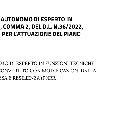
O AUTONOMO DI ESPERTO IN
, COMMA 2, DEL D.L. N.36/2022,
 PER L’ATTUAZIONE DEL PIANO
OMO DI ESPERTO IN FUNZIONI TECNICHE
22, CONVERTITO CON MODIFICAZIONI DALLA
SA E RESILIENZA (PNRR.