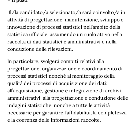
Il/la candidato/a selezionato/a sarà coinvolto/a in
attività di progettazione, manutenzione, sviluppo e
innovazione di processi statistici nell’ambito della
statistica ufficiale, assumendo un ruolo attivo nella
raccolta di dati statistici e amministrativi e nella
conduzione delle rilevazioni.
In particolare, svolgerà compiti relativi alla
progettazione, organizzazione e coordinamento di
processi statistici nonché al monitoraggio della
qualità dei processi di acquisizione dei dati;
all’acquisizione, gestione e integrazione di archivi
amministrativi; alla progettazione e conduzione delle
indagini statistiche; nonché a tutte le attività
necessarie per garantire l’affidabilità, la completezza
e la coerenza delle informazioni raccolte.