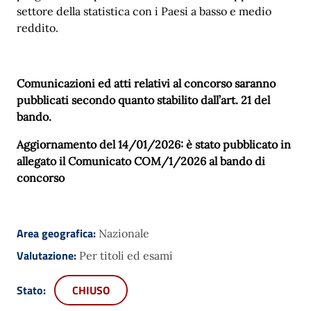
settore della statistica con i Paesi a basso e medio
reddito.
Comunicazioni ed atti relativi al concorso saranno
pubblicati secondo quanto stabilito dall’art. 21 del
bando.
Aggiornamento del 14/01/2026: è stato pubblicato in
allegato il Comunicato COM/1/2026 al bando di
concorso
Area geografica:
Nazionale
Valutazione:
Per titoli ed esami
Stato:
CHIUSO