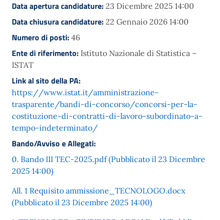
Data apertura candidature:
23 Dicembre 2025 14:00
Data chiusura candidature:
22 Gennaio 2026 14:00
Numero di posti:
46
Ente di riferimento:
Istituto Nazionale di Statistica –
ISTAT
Link al sito della PA:
https://www.istat.it/amministrazione-
trasparente/bandi-di-concorso/concorsi-per-la-
costituzione-di-contratti-di-lavoro-subordinato-a-
tempo-indeterminato/
Bando/Avviso e Allegati:
0. Bando III TEC-2025.pdf (Pubblicato il 23 Dicembre
2025 14:00)
All. 1 Requisito ammissione_TECNOLOGO.docx
(Pubblicato il 23 Dicembre 2025 14:00)