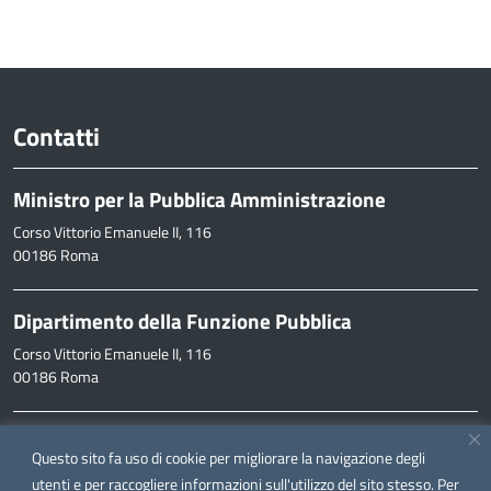
Contatti
Ministro per la Pubblica Amministrazione
Corso Vittorio Emanuele II, 116
00186 Roma
Dipartimento della Funzione Pubblica
Corso Vittorio Emanuele II, 116
00186 Roma
Informazioni
Questo sito fa uso di cookie per migliorare la navigazione degli
inpa@funzionepubblica.it
utenti e per raccogliere informazioni sull'utilizzo del sito stesso. Per