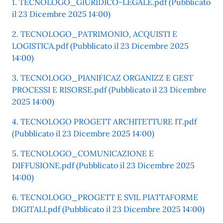
1. TECNOLOGO_GIURIDICO-LEGALE.pdf (Pubblicato
il 23 Dicembre 2025 14:00)
2. TECNOLOGO_PATRIMONIO, ACQUISTI E
LOGISTICA.pdf (Pubblicato il 23 Dicembre 2025
14:00)
3. TECNOLOGO_PIANIFICAZ ORGANIZZ E GEST
PROCESSI E RISORSE.pdf (Pubblicato il 23 Dicembre
2025 14:00)
4. TECNOLOGO PROGETT ARCHITETTURE IT.pdf
(Pubblicato il 23 Dicembre 2025 14:00)
5. TECNOLOGO_COMUNICAZIONE E
DIFFUSIONE.pdf (Pubblicato il 23 Dicembre 2025
14:00)
6. TECNOLOGO_PROGETT E SVIL PIATTAFORME
DIGITALI.pdf (Pubblicato il 23 Dicembre 2025 14:00)