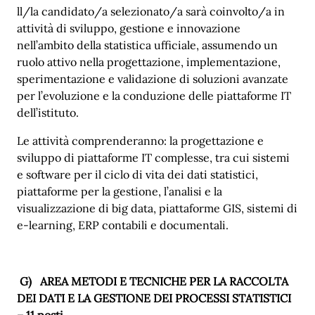
ll/la candidato/a selezionato/a sarà coinvolto/a in
attività di sviluppo, gestione e innovazione
nell’ambito della statistica ufficiale, assumendo un
ruolo attivo nella progettazione, implementazione,
sperimentazione e validazione di soluzioni avanzate
per l’evoluzione e la conduzione delle piattaforme IT
dell’istituto.
Le attività comprenderanno: la progettazione e
sviluppo di piattaforme IT complesse, tra cui sistemi
e software per il ciclo di vita dei dati statistici,
piattaforme per la gestione, l’analisi e la
visualizzazione di big data, piattaforme GIS, sistemi di
e-learning, ERP contabili e documentali.
G)
AREA METODI E TECNICHE PER LA RACCOLTA
DEI DATI E LA GESTIONE DEI PROCESSI STATISTICI
– 11 posti