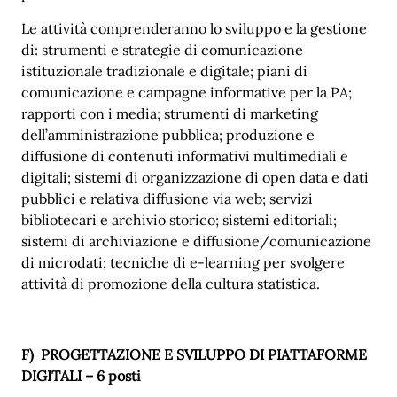
Le attività comprenderanno lo sviluppo e la gestione
di: strumenti e strategie di comunicazione
istituzionale tradizionale e digitale; piani di
comunicazione e campagne informative per la PA;
rapporti con i media; strumenti di marketing
dell’amministrazione pubblica; produzione e
diffusione di contenuti informativi multimediali e
digitali; sistemi di organizzazione di open data e dati
pubblici e relativa diffusione via web; servizi
bibliotecari e archivio storico; sistemi editoriali;
sistemi di archiviazione e diffusione/comunicazione
di microdati; tecniche di e-learning per svolgere
attività di promozione della cultura statistica.
F)
PROGETTAZIONE E SVILUPPO DI PIATTAFORME
DIGITALI – 6 posti