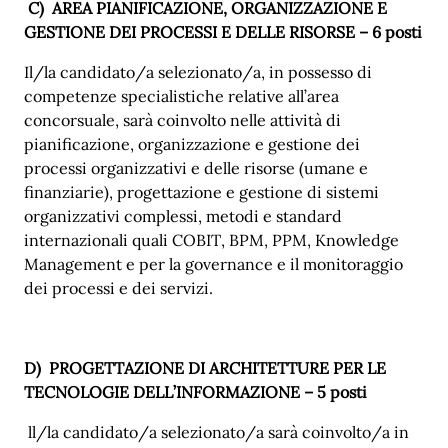
C)
AREA PIANIFICAZIONE, ORGANIZZAZIONE E
GESTIONE DEI PROCESSI E DELLE RISORSE – 6 posti
Il/la candidato/a selezionato/a, in possesso di
competenze specialistiche relative all’area
concorsuale, sarà coinvolto nelle attività di
pianificazione, organizzazione e gestione dei
processi organizzativi e delle risorse (umane e
finanziarie), progettazione e gestione di sistemi
organizzativi complessi, metodi e standard
internazionali quali COBIT, BPM, PPM, Knowledge
Management e per la governance e il monitoraggio
dei processi e dei servizi.
D)
PROGETTAZIONE DI ARCHITETTURE PER LE
TECNOLOGIE DELL’INFORMAZIONE – 5 posti
ll/la candidato/a selezionato/a sarà coinvolto/a in