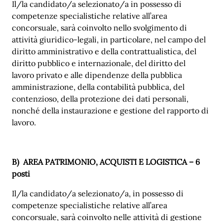
Il/la candidato/a selezionato/a in possesso di
competenze specialistiche relative all’area
concorsuale, sarà coinvolto nello svolgimento di
attività giuridico-legali, in particolare, nel campo del
diritto amministrativo e della contrattualistica, del
diritto pubblico e internazionale, del diritto del
lavoro privato e alle dipendenze della pubblica
amministrazione, della contabilità pubblica, del
contenzioso, della protezione dei dati personali,
nonché della instaurazione e gestione del rapporto di
lavoro.
B) AREA PATRIMONIO, ACQUISTI E LOGISTICA – 6
posti
Il/la candidato/a selezionato/a, in possesso di
competenze specialistiche relative all’area
concorsuale, sarà coinvolto nelle attività di gestione