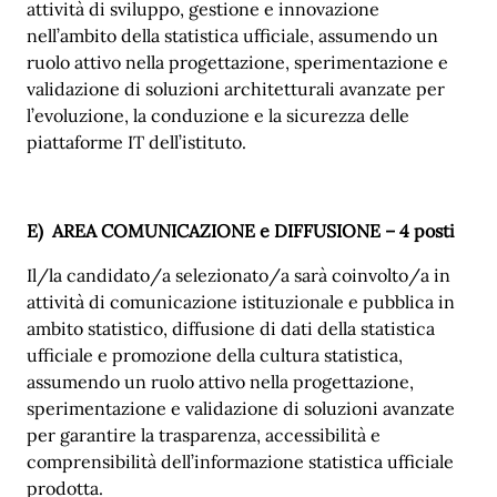
attività di sviluppo, gestione e innovazione
nell’ambito della statistica ufficiale, assumendo un
ruolo attivo nella progettazione, sperimentazione e
validazione di soluzioni architetturali avanzate per
l’evoluzione, la conduzione e la sicurezza delle
piattaforme IT dell’istituto.
E) AREA COMUNICAZIONE e DIFFUSIONE – 4 posti
Il/la candidato/a selezionato/a sarà coinvolto/a in
attività di comunicazione istituzionale e pubblica in
ambito statistico, diffusione di dati della statistica
ufficiale e promozione della cultura statistica,
assumendo un ruolo attivo nella progettazione,
sperimentazione e validazione di soluzioni avanzate
per garantire la trasparenza, accessibilità e
comprensibilità dell’informazione statistica ufficiale
prodotta.