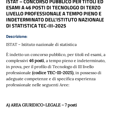
ISTAT – CONCORSO PUBBLICO PER TITOLI ED
ESAMI A 46 POSTI DI TECNOLOGO DI TERZO
LIVELLO PROFESSIONALE A TEMPO PIENO E
INDETERMINATO DELL’ISTITUTO NAZIONALE
DI STATISTICA TEC-III-2025
Descrizione:
ISTAT – Istituto nazionale di statistica
È indetto un concorso pubblico, per titoli ed esami, a
complessivi
46 posti
, a tempo pieno e indeterminato,
in prova, per il profilo di Tecnologo di III livello
professionale
(codice TEC-III-2025)
, in possesso di
adeguate competenze e di specifica esperienza
professionale nelle seguenti Aree:
A)
AREA GIURIDICO-LEGALE – 7 posti