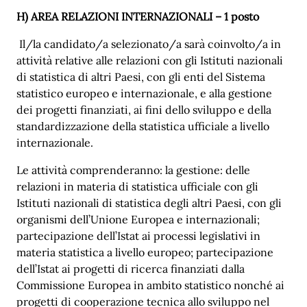
H)
AREA RELAZIONI INTERNAZIONALI – 1 posto
Il/la candidato/a selezionato/a sarà coinvolto/a in
attività relative alle relazioni con gli Istituti nazionali
di statistica di altri Paesi, con gli enti del Sistema
statistico europeo e internazionale, e alla gestione
dei progetti finanziati, ai fini dello sviluppo e della
standardizzazione della statistica ufficiale a livello
internazionale.
Le attività comprenderanno: la gestione: delle
relazioni in materia di statistica ufficiale con gli
Istituti nazionali di statistica degli altri Paesi, con gli
organismi dell’Unione Europea e internazionali;
partecipazione dell’Istat ai processi legislativi in
materia statistica a livello europeo; partecipazione
dell’Istat ai progetti di ricerca finanziati dalla
Commissione Europea in ambito statistico nonché ai
progetti di cooperazione tecnica allo sviluppo nel