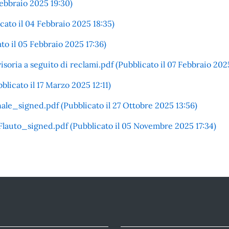
Febbraio 2025 19:30)
cato il 04 Febbraio 2025 18:35)
to il 05 Febbraio 2025 17:36)
soria a seguito di reclami.pdf (Pubblicato il 07 Febbraio 202
licato il 17 Marzo 2025 12:11)
ale_signed.pdf (Pubblicato il 27 Ottobre 2025 13:56)
auto_signed.pdf (Pubblicato il 05 Novembre 2025 17:34)