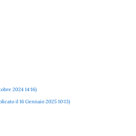
obre 2024 14:16)
icato il 16 Gennaio 2025 10:13)