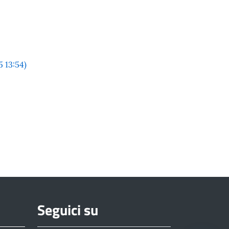
5 13:54)
Seguici su