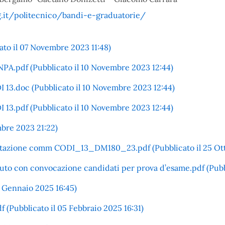
.it/politecnico/bandi-e-graduatorie/
to il 07 Novembre 2023 11:48)
f (Pubblicato il 10 Novembre 2023 12:44)
 13.doc (Pubblicato il 10 Novembre 2023 12:44)
13.pdf (Pubblicato il 10 Novembre 2023 12:44)
mbre 2023 21:22)
lutazione comm CODI_13_DM180_23.pdf (Pubblicato il 25 Ott
uto con convocazione candidati per prova d’esame.pdf (Pubbl
20 Gennaio 2025 16:45)
 (Pubblicato il 05 Febbraio 2025 16:31)