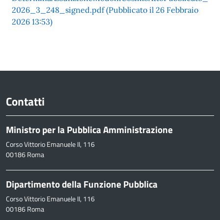
2026_3_248_signed.pdf (Pubblicato il 26 Febbraio
2026 13:53)
Contatti
Ministro per la Pubblica Amministrazione
Corso Vittorio Emanuele II, 116
00186 Roma
Dipartimento della Funzione Pubblica
Corso Vittorio Emanuele II, 116
00186 Roma