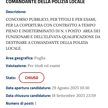
COMANDANTE DELLA POLIZIA LOCALE
Descrizione:
CONCORSO PUBBLICO, PER TITOLI E PER ESAMI,
PER LA COPERTURA CON CONTRATTO A TEMPO
PIENO E INDETERMINATO DI N. 1 POSTO AREA DEI
FUNZIONARI E DELL’ELEVATA QUALIFICAZIONE DA
DESTINARE A COMANDANTE DELLA POLIZIA
LOCALE.
Area geografica:
Puglia
Valutazione:
Per titoli ed esami
Stato:
CHIUSO
Data apertura candidature:
29 Agosto 2025 10:30
Data chiusura candidature:
18 Settembre 2025 23:59
Numero di posti:
1