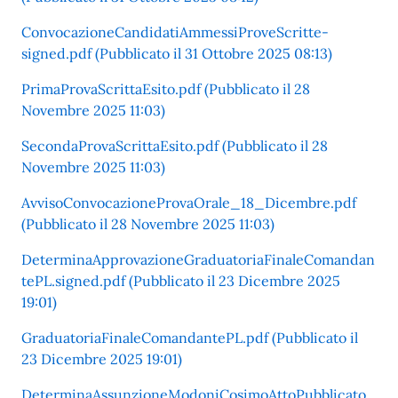
ConvocazioneCandidatiAmmessiProveScritte-
signed.pdf (Pubblicato il 31 Ottobre 2025 08:13)
PrimaProvaScrittaEsito.pdf (Pubblicato il 28
Novembre 2025 11:03)
SecondaProvaScrittaEsito.pdf (Pubblicato il 28
Novembre 2025 11:03)
AvvisoConvocazioneProvaOrale_18_Dicembre.pdf
(Pubblicato il 28 Novembre 2025 11:03)
DeterminaApprovazioneGraduatoriaFinaleComandan
tePL.signed.pdf (Pubblicato il 23 Dicembre 2025
19:01)
GraduatoriaFinaleComandantePL.pdf (Pubblicato il
23 Dicembre 2025 19:01)
DeterminaAssunzioneModoniCosimoAttoPubblicato_