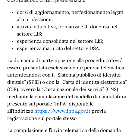
corsi di aggiornamento, perfezionamento legati
alla professione;
attività educativa, formativa e di docenza nel
settore LIS;
esperienza consolidata nel settore LIS;
esperienza maturata del settore DSA.
La domanda di partecipazione alla procedura dovrà
essere presentata esclusivamente per via telematica,
autenticandosi con il “Sistema pubblico di identità
digitale” (SPID) o con la “Carta di identità elettronica”
(CIE), ovvero la “Carta nazionale dei servizi” (CNS)
mediante la compilazione del modello di candidatura
presente sul portale “inPA” disponibile
all’indirizzo
https://www.inpa.gov.it
previa
registrazione sul portale stesso.
La compilazione e l’invio telematico della domanda