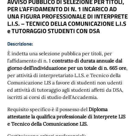
AVVISO PUBBLICO DI SELEZIONE PER TITOLI,
PER L’AFFIDAMENTO DI N. 1 INCARICO AD
UNA FIGURA PROFESSIONALE DI INTERPRETE
L.I.S. – TECNICO DELLA COMUNICAZIONE L.I.S
e TUTORAGGIO STUDENTI CON DSA
Descrizione:
È indetta una selezione pubblica per titoli, per
l’affidamento di n. 1
contratto di durata annuale dal
giorno dell’individuazione per un totale di n. 665 ore
,
per attività di interpretariato L.I.S. e Tecnico della
Comunicazione LIS a favore di studenti non udenti
ed attività di tutoraggio agli studenti affetti da DSA,
iscritti ai corsi di studio dell’Accademia.
Requisito specifico è il possesso del
Diploma
attestante la qualifica professionale di Interprete LIS
e Tecnico della Comunicazione LIS.
Costituiscono criteri preferenziali: