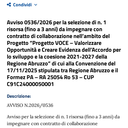
Condividi
Avviso 0536/2026 per la selezione di n. 1
risorsa (fino a 3 anni) da impegnare con
contratto di collaborazione nell’ambito del
Progetto “Progetto VOCE – Valorizzare
Opportunità e Creare Evidenza dell’Accordo per
lo sviluppo e la coesione 2021-2027 della
Regione Abruzzo” di cui alla Convenzione del
17/11/2025 stipulata tra Regione Abruzzo e il
Formez PA – RA 25054 Ro 53 – CUP
C91C24000050001
Descrizione:
AVVISO N.2026/0536
Avviso per la selezione di n. 1 risorsa (fino a 3 anni) da
impegnare con contratto di collaborazione