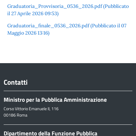
Graduatoria_Provvisoria_0536_2026.pdf (Pubblicato
il 27 Aprile 2026 09:53)
Graduatoria_finale_0536_2026.pdf (Pubblicato il 07
Maggio 2026 13:16)
Contatti
Ministro per la Pubblica Amministrazione
Corso Vittorio Emanuele II, 116
00186 Roma
Dipartimento della Funzione Pubblica