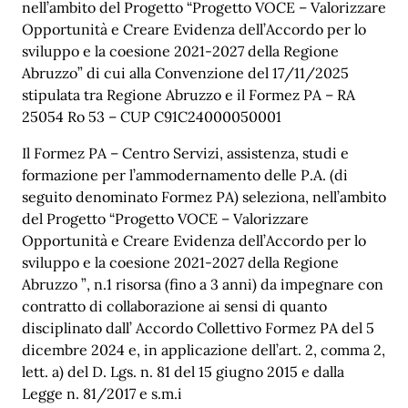
nell’ambito del Progetto “Progetto VOCE – Valorizzare
Opportunità e Creare Evidenza dell’Accordo per lo
sviluppo e la coesione 2021-2027 della Regione
Abruzzo” di cui alla Convenzione del 17/11/2025
stipulata tra Regione Abruzzo e il Formez PA – RA
25054 Ro 53 – CUP C91C24000050001
Il Formez PA – Centro Servizi, assistenza, studi e
formazione per l’ammodernamento delle P.A. (di
seguito denominato Formez PA) seleziona, nell’ambito
del Progetto “Progetto VOCE – Valorizzare
Opportunità e Creare Evidenza dell’Accordo per lo
sviluppo e la coesione 2021-2027 della Regione
Abruzzo ”, n.1 risorsa (fino a 3 anni) da impegnare con
contratto di collaborazione ai sensi di quanto
disciplinato dall’ Accordo Collettivo Formez PA del 5
dicembre 2024 e, in applicazione dell’art. 2, comma 2,
lett. a) del D. Lgs. n. 81 del 15 giugno 2015 e dalla
Legge n. 81/2017 e s.m.i