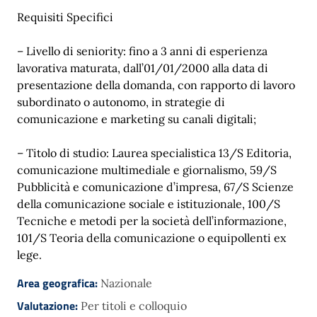
Requisiti Specifici
– Livello di seniority: fino a 3 anni di esperienza
lavorativa maturata, dall’01/01/2000 alla data di
presentazione della domanda, con rapporto di lavoro
subordinato o autonomo, in strategie di
comunicazione e marketing su canali digitali;
– Titolo di studio: Laurea specialistica 13/S Editoria,
comunicazione multimediale e giornalismo, 59/S
Pubblicità e comunicazione d’impresa, 67/S Scienze
della comunicazione sociale e istituzionale, 100/S
Tecniche e metodi per la società dell’informazione,
101/S Teoria della comunicazione o equipollenti ex
lege.
Area geografica:
Nazionale
Valutazione:
Per titoli e colloquio