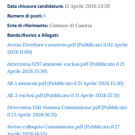
Data chiusura candidature:
12 Aprile 2026 23:59
Numero di posti:
1
Ente di riferimento:
Comune di Casoria
Bando/Avviso e Allegati:
Avviso Direttore consorzio.pdf (Pubblicato il 02 Aprile
2026 11:00)
determina 1297 ammessi-esclusi.pdf (Pubblicato il 21
Aprile 2026 15:30)
All. 1 ammessi.pdf (Pubblicato il 21 Aprile 2026 15:30)
All. 2 esclusi.pdf (Pubblicato il 21 Aprile 2026 15:31)
Determina 1341 Nomina Commissione.pdf (Pubblicato
il 23 Aprile 2026 16:31)
Avviso colloquio Commissione.pdf (Pubblicato il 27
Aprile 2026 14:55)