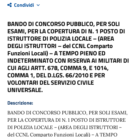
Condividi
BANDO DI CONCORSO PUBBLICO, PER SOLI
ESAMI, PER LA COPERTURA DI N. 1 POSTO DI
ISTRUTTORE DI POLIZIA LOCALE – (AREA
DEGLI ISTRUTTORI – del CCNL Comparto
Funzioni Locali) – A TEMPO PIENO ED
INDETERMINATO CON RISERVA AI MILITARI DI
CUI AGLI ARTT. 678, COMMA 9, E 1014,
COMMA 1, DEL D.LGS. 66/2010 E PER
VOLONTARI DEL SERVIZIO CIVILE
UNIVERSALE.
Descrizione:
BANDO DI CONCORSO PUBBLICO, PER SOLI ESAMI,
PER LA COPERTURA DI N. 1 POSTO DI ISTRUTTORE
DI POLIZIA LOCALE – (AREA DEGLI ISTRUTTORI –
del CCNL Comparto Funzioni Locali) – A TEMPO