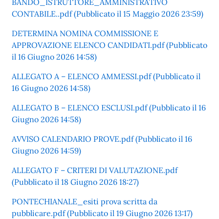
BANDO_ISTRUTTORE_AMMINISTRATIVO
CONTABILE..pdf (Pubblicato il 15 Maggio 2026 23:59)
DETERMINA NOMINA COMMISSIONE E
APPROVAZIONE ELENCO CANDIDATI.pdf (Pubblicato
il 16 Giugno 2026 14:58)
ALLEGATO A – ELENCO AMMESSI.pdf (Pubblicato il
16 Giugno 2026 14:58)
ALLEGATO B – ELENCO ESCLUSI.pdf (Pubblicato il 16
Giugno 2026 14:58)
AVVISO CALENDARIO PROVE.pdf (Pubblicato il 16
Giugno 2026 14:59)
ALLEGATO F – CRITERI DI VALUTAZIONE.pdf
(Pubblicato il 18 Giugno 2026 18:27)
PONTECHIANALE_esiti prova scritta da
pubblicare.pdf (Pubblicato il 19 Giugno 2026 13:17)