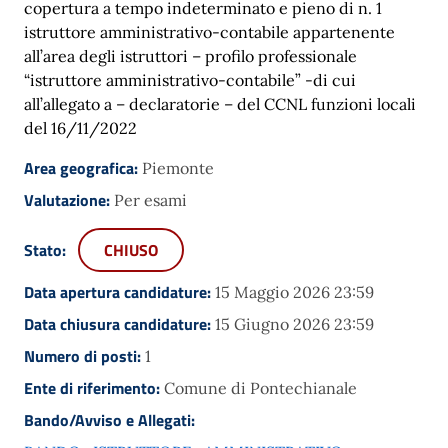
copertura a tempo indeterminato e pieno di n. 1
istruttore amministrativo-contabile appartenente
all’area degli istruttori – profilo professionale
“istruttore amministrativo-contabile” -di cui
all’allegato a – declaratorie – del CCNL funzioni locali
del 16/11/2022
Area geografica:
Piemonte
Valutazione:
Per esami
Stato:
CHIUSO
Data apertura candidature:
15 Maggio 2026 23:59
Data chiusura candidature:
15 Giugno 2026 23:59
Numero di posti:
1
Ente di riferimento:
Comune di Pontechianale
Bando/Avviso e Allegati: