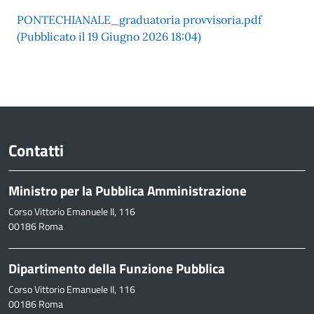
PONTECHIANALE_graduatoria provvisoria.pdf
(Pubblicato il 19 Giugno 2026 18:04)
Contatti
Ministro per la Pubblica Amministrazione
Corso Vittorio Emanuele II, 116
00186 Roma
Dipartimento della Funzione Pubblica
Corso Vittorio Emanuele II, 116
00186 Roma