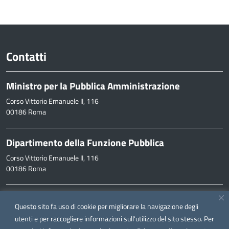
Contatti
Ministro per la Pubblica Amministrazione
Corso Vittorio Emanuele II, 116
00186 Roma
Dipartimento della Funzione Pubblica
Corso Vittorio Emanuele II, 116
00186 Roma
Informazioni
Questo sito fa uso di cookie per migliorare la navigazione degli
inpa@funzionepubblica.it
utenti e per raccogliere informazioni sull'utilizzo del sito stesso. Per