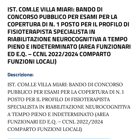
IST. COM.LE VILLA MIARI: BANDO DI
CONCORSO PUBBLICO PER ESAMI PER LA
COPERTURA DI N. 1 POSTO PER IL PROFILO DI
FISIOTERAPISTA SPECIALISTA IN
RIABILITAZIONE NEUROCOGNITIVA A TEMPO
PIENO E INDETERMINATO (AREA FUNZIONARI
ED E.Q. – CCNL 2022/2024 COMPARTO
FUNZIONI LOCALI)
Descrizione:
IST. COM.LE VILLA MIARI: BANDO DI CONCORSO
PUBBLICO PER ESAMI PER LA COPERTURA DI N. 1
POSTO PER IL PROFILO DI FISIOTERAPISTA
SPECIALISTA IN RIABILITAZIONE NEUROCOGNITIVA
A TEMPO PIENO E INDETERMINATO (AREA
FUNZIONARI ED E.Q. – CCNL 2022/2024
COMPARTO FUNZIONI LOCALI)