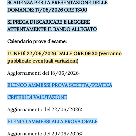
SCADENZA PER LA PRESENTAZIONE DELLE
DOMANDE: 17/06/2026 ORE 13:00
SI PREGA DI SCARICARE E LEGGERE
ATTENTAMENTE IL BANDO ALLEGATO
Calendario prove d’esame:
LUNEDì 22/06/2026 DALLE ORE 09.30 (Verranno
pubblicate eventuali variazioni)
Aggiornamenti del 18/06/2026:
ELENCO AMMESSI PROVA SCRITTA/PRATICA
CRITERI DI VALUTAZIONE
Aggiornamento del 22/06/2026:
ELENCO AMMESSI ALLA PROVA ORALE
Aggiornamento del 29/06/2026: