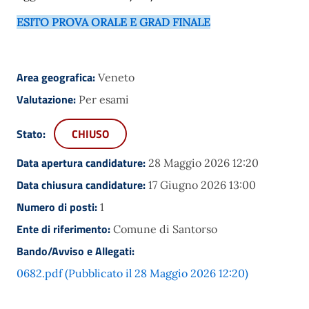
ESITO PROVA ORALE E GRAD FINALE
Area geografica:
Veneto
Valutazione:
Per esami
Stato:
CHIUSO
Data apertura candidature:
28 Maggio 2026 12:20
Data chiusura candidature:
17 Giugno 2026 13:00
Numero di posti:
1
Ente di riferimento:
Comune di Santorso
Bando/Avviso e Allegati:
0682.pdf (Pubblicato il 28 Maggio 2026 12:20)