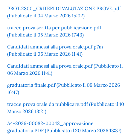
PROT.2800_CRITERI DI VALUTAZIONE PROVE.pdf
(Pubblicato il 04 Marzo 2026 15:02)
tracce prova scritta per pubblicazione.pdf
(Pubblicato il 05 Marzo 2026 17:43)
Candidati ammessi alla prova orale.pdf.p7m
(Pubblicato il 06 Marzo 2026 11:41)
Candidati ammessi alla prova orale.pdf (Pubblicato il
06 Marzo 2026 11:41)
graduatoria finale.pdf (Pubblicato il 09 Marzo 2026
16:47)
tracce prova orale da pubblicare.pdf (Pubblicato il 10
Marzo 2026 13:21)
A4-2026-00082-00042_approvazione
graduatoria.PDF (Pubblicato il 20 Marzo 2026 13:37)