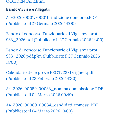
OCCIDENTALE.html
Bando/Avviso e Allegati:
A4-2026-00017-00011_indizione concorso.PDF
(Pubblicato il 27 Gennaio 2026 14:00)
Bando di concorso Funzionario di Vigilanza prot.
983_2026.pdf (Pubblicato il 27 Gennaio 2026 14:00)
Bando di concorso Funzionario di Vigilanza prot.
983_2026.pdf.p7m (Pubblicato il 27 Gennaio 2026
14:00)
Calendario delle prove PROT. 2281-signed.pdf
(Pubblicato il 23 Febbraio 2026 14:30)
A4-2026-00059-00033_nomina commissione.PDF
(Pubblicato il 04 Marzo 2026 09:49)
A4-2026-00060-00034_candidati ammessi.PDF
(Pubblicato il 04 Marzo 2026 10:00)