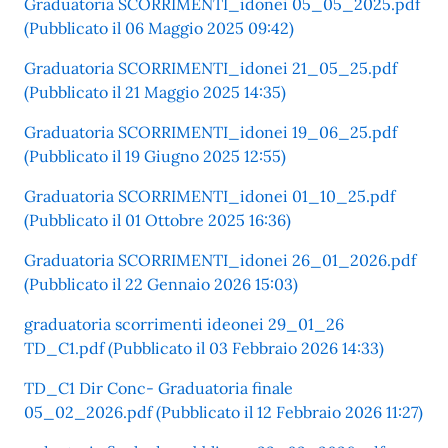
Graduatoria SCORRIMENTI_idonei 05_05_2025.pdf
(Pubblicato il 06 Maggio 2025 09:42)
Graduatoria SCORRIMENTI_idonei 21_05_25.pdf
(Pubblicato il 21 Maggio 2025 14:35)
Graduatoria SCORRIMENTI_idonei 19_06_25.pdf
(Pubblicato il 19 Giugno 2025 12:55)
Graduatoria SCORRIMENTI_idonei 01_10_25.pdf
(Pubblicato il 01 Ottobre 2025 16:36)
Graduatoria SCORRIMENTI_idonei 26_01_2026.pdf
(Pubblicato il 22 Gennaio 2026 15:03)
graduatoria scorrimenti ideonei 29_01_26
TD_C1.pdf (Pubblicato il 03 Febbraio 2026 14:33)
TD_C1 Dir Conc- Graduatoria finale
05_02_2026.pdf (Pubblicato il 12 Febbraio 2026 11:27)