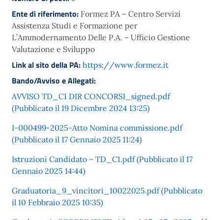
Ente di riferimento:
Formez PA – Centro Servizi
Assistenza Studi e Formazione per
L’Ammodernamento Delle P.A. – Ufficio Gestione
Valutazione e Sviluppo
Link al sito della PA:
https://www.formez.it
Bando/Avviso e Allegati:
AVVISO TD_C1 DIR CONCORSI_signed.pdf
(Pubblicato il 19 Dicembre 2024 13:25)
I-000499-2025-Atto Nomina commissione.pdf
(Pubblicato il 17 Gennaio 2025 11:24)
Istruzioni Candidato – TD_C1.pdf (Pubblicato il 17
Gennaio 2025 14:44)
Graduatoria_9_vincitori_10022025.pdf (Pubblicato
il 10 Febbraio 2025 10:35)