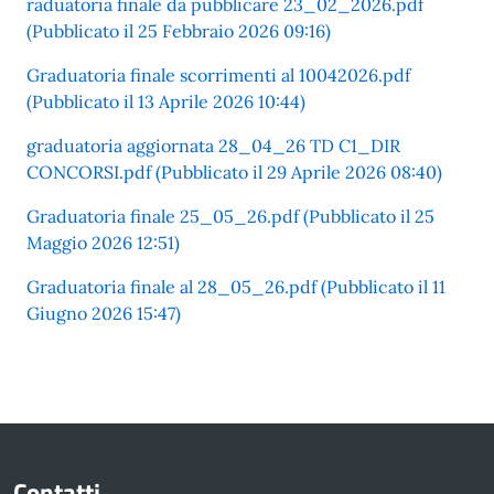
raduatoria finale da pubblicare 23_02_2026.pdf
(Pubblicato il 25 Febbraio 2026 09:16)
Graduatoria finale scorrimenti al 10042026.pdf
(Pubblicato il 13 Aprile 2026 10:44)
graduatoria aggiornata 28_04_26 TD C1_DIR
CONCORSI.pdf (Pubblicato il 29 Aprile 2026 08:40)
Graduatoria finale 25_05_26.pdf (Pubblicato il 25
Maggio 2026 12:51)
Graduatoria finale al 28_05_26.pdf (Pubblicato il 11
Giugno 2026 15:47)
Contatti