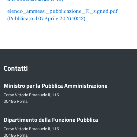
elenco_ammessi_pubblicazione_FI_signed.pdf
(Pubblicato il 07 Aprile 2026 10:42)
Contatti
Ministro per la Pubblica Amministrazione
Corso Vittorio Emanuele II, 116
00186 Roma
Dipartimento della Funzione Pubblica
Corso Vittorio Emanuele II, 116
00186 Roma