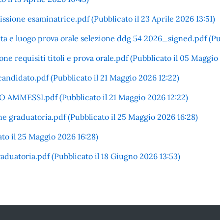
ione esaminatrice.pdf (Pubblicato il 23 Aprile 2026 13:51)
luogo prova orale selezione ddg 54 2026_signed.pdf (Pubbl
one requisiti titoli e prova orale.pdf (Pubblicato il 05 Maggio
candidato.pdf (Pubblicato il 21 Maggio 2026 12:22)
MESSI.pdf (Pubblicato il 21 Maggio 2026 12:22)
ne graduatoria.pdf (Pubblicato il 25 Maggio 2026 16:28)
 il 25 Maggio 2026 16:28)
aduatoria.pdf (Pubblicato il 18 Giugno 2026 13:53)