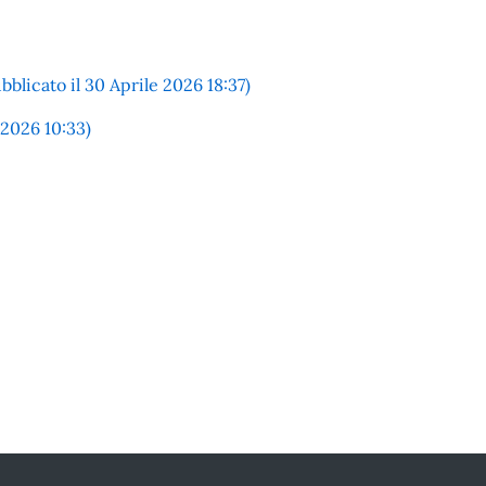
icato il 30 Aprile 2026 18:37)
 2026 10:33)