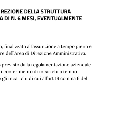
 DIREZIONE DELLA STRUTTURA
TA DI N. 6 MESI, EVENTUALMENTE
o, finalizzato all’assunzione a tempo pieno e
ore dell’Area di Direzione Amministrativa.
o previsto dalla regolamentazione aziendale
di conferimento di incarichi a tempo
 gli incarichi di cui all’art 19 comma 6 del