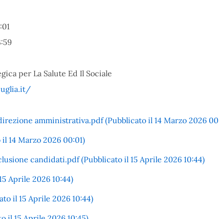
:01
:59
gica per La Salute Ed Il Sociale
uglia.it/
direzione amministrativa.pdf (Pubblicato il 14 Marzo 2026 00
 il 14 Marzo 2026 00:01)
usione candidati.pdf (Pubblicato il 15 Aprile 2026 10:44)
5 Aprile 2026 10:44)
 il 15 Aprile 2026 10:44)
 il 15 Aprile 2026 10:45)