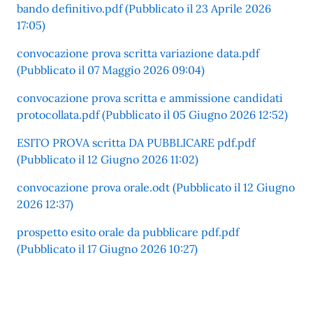
bando definitivo.pdf (Pubblicato il 23 Aprile 2026
17:05)
convocazione prova scritta variazione data.pdf
(Pubblicato il 07 Maggio 2026 09:04)
convocazione prova scritta e ammissione candidati
protocollata.pdf (Pubblicato il 05 Giugno 2026 12:52)
ESITO PROVA scritta DA PUBBLICARE pdf.pdf
(Pubblicato il 12 Giugno 2026 11:02)
convocazione prova orale.odt (Pubblicato il 12 Giugno
2026 12:37)
prospetto esito orale da pubblicare pdf.pdf
(Pubblicato il 17 Giugno 2026 10:27)