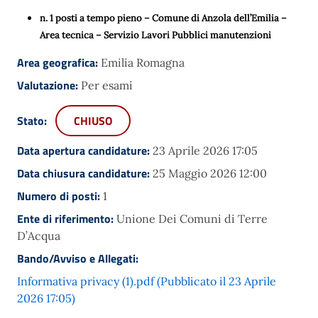
n. 1 posti a tempo pieno – Comune di Anzola dell’Emilia –
Area tecnica – Servizio Lavori Pubblici manutenzioni
Area geografica:
Emilia Romagna
Valutazione:
Per esami
Stato:
CHIUSO
Data apertura candidature:
23 Aprile 2026 17:05
Data chiusura candidature:
25 Maggio 2026 12:00
Numero di posti:
1
Ente di riferimento:
Unione Dei Comuni di Terre
D’Acqua
Bando/Avviso e Allegati:
Informativa privacy (1).pdf (Pubblicato il 23 Aprile
2026 17:05)