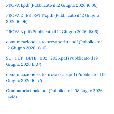
PROVA 1.pdf (Pubblicato il 12 Giugno 2026 16:06)
PROVA 2_ESTRATTA.pdf (Pubblicato il 12 Giugno
2026 16:06)
PROVA 3.pdf (Pubblicato il 12 Giugno 2026 16:06)
comunicazione esito prova scritta.pdf (Pubblicato il
12 Giugno 2026 16:10)
SU_DET_DETE_1102_2026.pdf (Pubblicato il 19
Giugno 2026 11:07)
comunicazione esito prova orale.pdf (Pubblicato il 19
Giugno 2026 10:57)
Graduatoria finale.pdf (Pubblicato il 08 Luglio 2026
14:48)