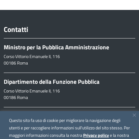
Contatti
Ministro per la Pubblica Amministrazione
Corso Vittorio Emanuele II, 116
00186 Roma
Dipartimento della Funzione Pubblica
Corso Vittorio Emanuele II, 116
00186 Roma
Informazioni
Questo sito fa uso di cookie per migliorare la navigazione degli
inpa@funzionepubblica.it
utenti e per raccogliere informazioni sull'utilizzo del sito stesso. Per
maggiori informazioni consulta la nostra
Privacy policy
e la nostra
FAQ