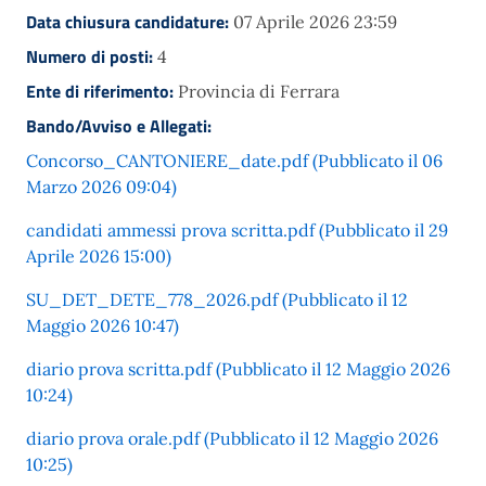
Data chiusura candidature:
07 Aprile 2026 23:59
Numero di posti:
4
Ente di riferimento:
Provincia di Ferrara
Bando/Avviso e Allegati:
Concorso_CANTONIERE_date.pdf (Pubblicato il 06
Marzo 2026 09:04)
candidati ammessi prova scritta.pdf (Pubblicato il 29
Aprile 2026 15:00)
SU_DET_DETE_778_2026.pdf (Pubblicato il 12
Maggio 2026 10:47)
diario prova scritta.pdf (Pubblicato il 12 Maggio 2026
10:24)
diario prova orale.pdf (Pubblicato il 12 Maggio 2026
10:25)