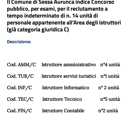
Il Comune di Sessa Aurunca indice Concorso
pubblico, per esami, per il reclutamento a
tempo indeterminato di n. 14 unità di
personale appartenente all’Area degli istruttori
(già categoria giuridica C)
Descrizione:
Cod. AMM/C
Istruttore amministrativo
n°4 unità
Cod. TUR/C
Istruttore servizi turistici
n°1 unità
Cod. INF/C
Istruttore Informatico
n° 2 unità
Cod. TEC/C
Istruttore Tecnico
n°5 unità
Cod. FIN/C
Istruttore Contabile
n°2 unità