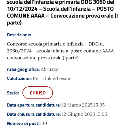
scuola dell’infanzia e primaria DDG 3060 del
10/12/2024 – Scuola dell’infanzia – POSTO
COMUNE AAAA – Convocazione prova orale (I
parte)
Descrizione:
Concorso scuola primaria e infanzia – DDG n.
3060/2024 – scuola infanzia, posto comune AAAA –
convocazione prova orale (Iparte)
Area geografica:
Abruzzo
Valutazione:
Per titoli ed esami
Stato:
CHIUSO
Data apertura candidature:
12 Marzo 2025 15:05
Data chiusura candidature:
12 Giugno 2025 15:05
Numero di posti:
49