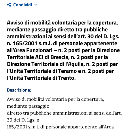
Condividi
Avviso di mobilità volontaria per la copertura,
mediante passaggio diretto tra pubbliche
amministrazioni ai sensi dell’art. 30 del D. Lgs.
n. 165/2001 s.m.i. di personale appartenente
all’Area Funzionari – n. 2 posti per la Direzione
Territoriale ACI di Brescia, n. 2 posti per la
Direzione Territoriale di l’Aquila, n. 2 posti per
l’Unità Territoriale di Teramo e n. 2 posti per
l’Unità Territoriale di Trento.
Descrizione:
Avviso di mobilità volontaria per la copertura,
mediante passaggio
diretto tra pubbliche amministrazioni ai sensi dell’art.
30 del D. Lgs. n.
165/2001 s.m.i. di personale appartenente all’Area