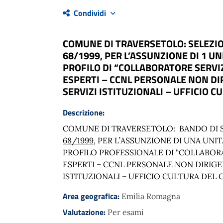
Condividi
COMUNE DI TRAVERSETOLO: SELEZIONE
68/1999, PER L’ASSUNZIONE DI 1 
PROFILO DI “COLLABORATORE SERVI
ESPERTI – CCNL PERSONALE NON DI
SERVIZI ISTITUZIONALI – UFFICIO 
Descrizione:
COMUNE DI TRAVERSETOLO: BANDO DI S
68/1999,
PER L’ASSUNZIONE DI UNA UNI
PROFILO PROFESSIONALE DI “COLLABOR
ESPERTI – CCNL PERSONALE NON DIRIGEN
ISTITUZIONALI – UFFICIO CULTURA DEL
Area geografica:
Emilia Romagna
Valutazione:
Per esami