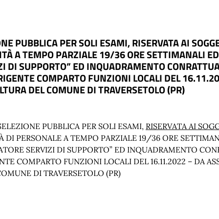
 PUBBLICA PER SOLI ESAMI, RISERVATA AI SOGGETTI 
UNITÀ A TEMPO PARZIALE 19/36 ORE SETTIMANALI 
ZI DI SUPPORTO” ED INQUADRAMENTO CONRATTUAL
RIGENTE COMPARTO FUNZIONI LOCALI DEL 16.11.20
CULTURA DEL COMUNE DI TRAVERSETOLO (PR)
ELEZIONE PUBBLICA PER SOLI ESAMI,
RISERVATA AI SOGGE
TÀ DI PERSONALE A TEMPO PARZIALE 19/36 ORE SETTIM
ATORE SERVIZI DI SUPPORTO” ED INQUADRAMENTO CON
TE COMPARTO FUNZIONI LOCALI DEL 16.11.2022 – DA AS
 COMUNE DI TRAVERSETOLO (PR)