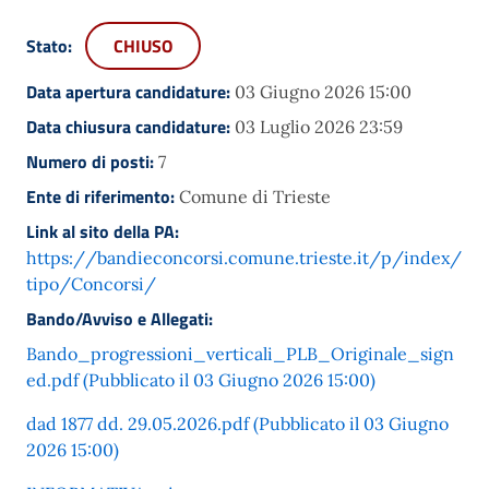
Stato:
CHIUSO
Data apertura candidature:
03 Giugno 2026 15:00
Data chiusura candidature:
03 Luglio 2026 23:59
Numero di posti:
7
Ente di riferimento:
Comune di Trieste
Link al sito della PA:
https://bandieconcorsi.comune.trieste.it/p/index/
tipo/Concorsi/
Bando/Avviso e Allegati:
Bando_progressioni_verticali_PLB_Originale_sign
ed.pdf (Pubblicato il 03 Giugno 2026 15:00)
dad 1877 dd. 29.05.2026.pdf (Pubblicato il 03 Giugno
2026 15:00)