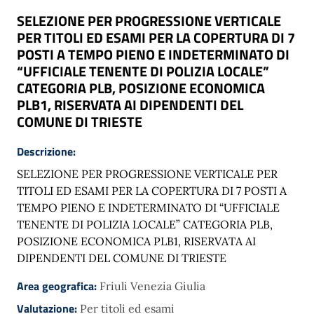
SELEZIONE PER PROGRESSIONE VERTICALE
PER TITOLI ED ESAMI PER LA COPERTURA DI 7
POSTI A TEMPO PIENO E INDETERMINATO DI
“UFFICIALE TENENTE DI POLIZIA LOCALE”
CATEGORIA PLB, POSIZIONE ECONOMICA
PLB1, RISERVATA AI DIPENDENTI DEL
COMUNE DI TRIESTE
Descrizione:
SELEZIONE PER PROGRESSIONE VERTICALE PER
TITOLI ED ESAMI PER LA COPERTURA DI 7 POSTI A
TEMPO PIENO E INDETERMINATO DI “UFFICIALE
TENENTE DI POLIZIA LOCALE” CATEGORIA PLB,
POSIZIONE ECONOMICA PLB1, RISERVATA AI
DIPENDENTI DEL COMUNE DI TRIESTE
Area geografica:
Friuli Venezia Giulia
Valutazione:
Per titoli ed esami