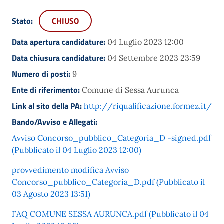
Stato:
CHIUSO
Data apertura candidature:
04 Luglio 2023 12:00
Data chiusura candidature:
04 Settembre 2023 23:59
Numero di posti:
9
Ente di riferimento:
Comune di Sessa Aurunca
Link al sito della PA:
http://riqualificazione.formez.it/
Bando/Avviso e Allegati:
Avviso Concorso_pubblico_Categoria_D -signed.pdf
(Pubblicato il 04 Luglio 2023 12:00)
provvedimento modifica Avviso
Concorso_pubblico_Categoria_D.pdf (Pubblicato il
03 Agosto 2023 13:51)
FAQ COMUNE SESSA AURUNCA.pdf (Pubblicato il 04