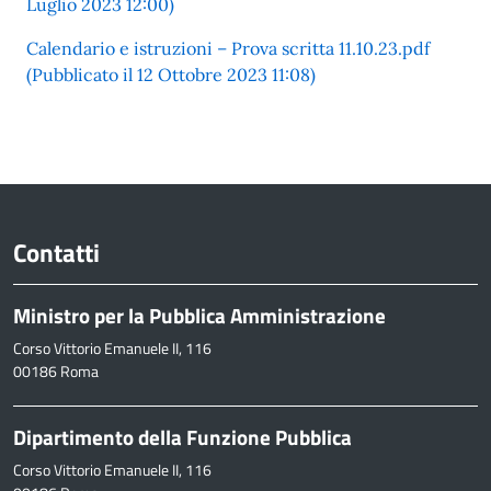
Luglio 2023 12:00)
Calendario e istruzioni – Prova scritta 11.10.23.pdf
(Pubblicato il 12 Ottobre 2023 11:08)
Contatti
Ministro per la Pubblica Amministrazione
Corso Vittorio Emanuele II, 116
00186 Roma
Dipartimento della Funzione Pubblica
Corso Vittorio Emanuele II, 116