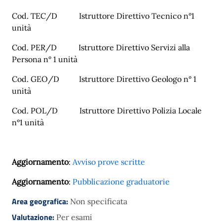
Cod. TEC/D
Istruttore Direttivo Tecnico n°1
unità
Cod. PER/D
Istruttore Direttivo Servizi alla
Persona n° 1 unità
Cod. GEO/D
Istruttore Direttivo Geologo n° 1
unità
Cod. POL/D
Istruttore Direttivo Polizia Locale
n°1 unità
Aggiornamento
:
Avviso prove scritte
Aggiornamento
:
Pubblicazione graduatorie
Area geografica:
Non specificata
Valutazione:
Per esami