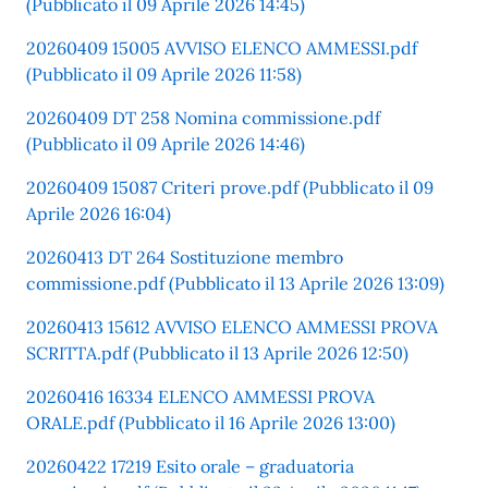
(Pubblicato il 09 Aprile 2026 14:45)
20260409 15005 AVVISO ELENCO AMMESSI.pdf
(Pubblicato il 09 Aprile 2026 11:58)
20260409 DT 258 Nomina commissione.pdf
(Pubblicato il 09 Aprile 2026 14:46)
20260409 15087 Criteri prove.pdf (Pubblicato il 09
Aprile 2026 16:04)
20260413 DT 264 Sostituzione membro
commissione.pdf (Pubblicato il 13 Aprile 2026 13:09)
20260413 15612 AVVISO ELENCO AMMESSI PROVA
SCRITTA.pdf (Pubblicato il 13 Aprile 2026 12:50)
20260416 16334 ELENCO AMMESSI PROVA
ORALE.pdf (Pubblicato il 16 Aprile 2026 13:00)
20260422 17219 Esito orale – graduatoria