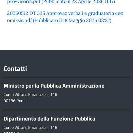
provvisoria.pdf (Pubblicato il 22 Aprile 2026 11:17)
20260512 DT 335 Approvaz verbali e graduatoria con
omissis.pdf (Pubblicato il 18 Maggio 2026 08:27)
Contatti
Ministro per la Pubblica Amministrazione
Corso Vittorio Emanuele II, 116
00186 Roma
Dipartimento della Funzione Pubblica
Corso Vittorio Emanuele II, 116