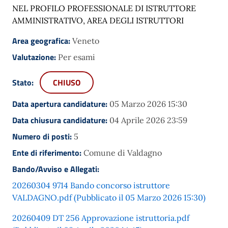
NEL PROFILO PROFESSIONALE DI ISTRUTTORE
AMMINISTRATIVO, AREA DEGLI ISTRUTTORI
Area geografica:
Veneto
Valutazione:
Per esami
Stato:
CHIUSO
Data apertura candidature:
05 Marzo 2026 15:30
Data chiusura candidature:
04 Aprile 2026 23:59
Numero di posti:
5
Ente di riferimento:
Comune di Valdagno
Bando/Avviso e Allegati:
20260304 9714 Bando concorso istruttore
VALDAGNO.pdf (Pubblicato il 05 Marzo 2026 15:30)
20260409 DT 256 Approvazione istruttoria.pdf