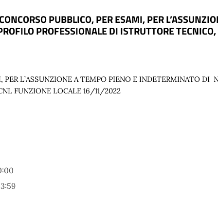
CONCORSO PUBBLICO, PER ESAMI, PER L’ASSUNZIO
 PROFILO PROFESSIONALE DI ISTRUTTORE TECNICO
, PER L’ASSUNZIONE A TEMPO PIENO E INDETERMINATO DI
N
CNL FUNZIONE LOCALE 16/11/2022
0:00
3:59