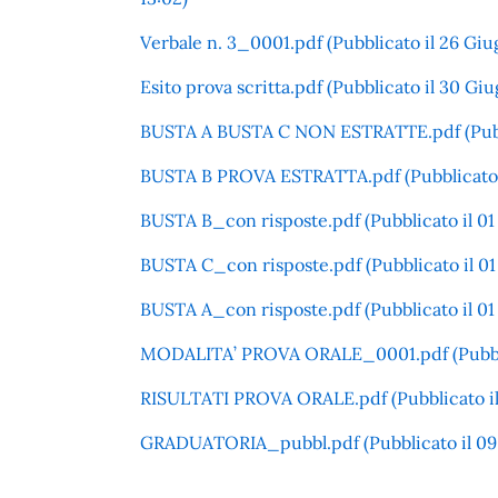
Verbale n. 3_0001.pdf (Pubblicato il 26 Giu
Esito prova scritta.pdf (Pubblicato il 30 Gi
BUSTA A BUSTA C NON ESTRATTE.pdf (Pubbl
BUSTA B PROVA ESTRATTA.pdf (Pubblicato i
BUSTA B_con risposte.pdf (Pubblicato il 01 
BUSTA C_con risposte.pdf (Pubblicato il 01 
BUSTA A_con risposte.pdf (Pubblicato il 01 
MODALITA’ PROVA ORALE_0001.pdf (Pubblica
RISULTATI PROVA ORALE.pdf (Pubblicato il 
GRADUATORIA_pubbl.pdf (Pubblicato il 09 