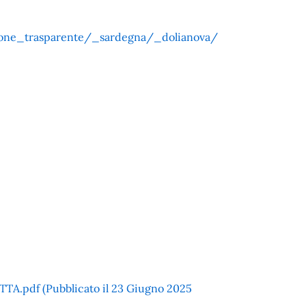
ione_trasparente/_sardegna/_dolianova/
pdf (Pubblicato il 23 Giugno 2025