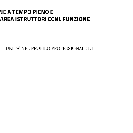
NE A TEMPO PIENO E
, AREA ISTRUTTORI CCNL FUNZIONE
. 1 UNITA’ NEL PROFILO PROFESSIONALE DI