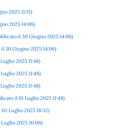
gno 2025 11:15)
ugno 2025 14:06)
icato il 30 Giugno 2025 14:06)
l 30 Giugno 2025 14:06)
Luglio 2025 11:48)
Luglio 2025 11:48)
Luglio 2025 11:48)
to il 01 Luglio 2025 11:48)
02 Luglio 2025 18:52)
Luglio 2025 10:06)