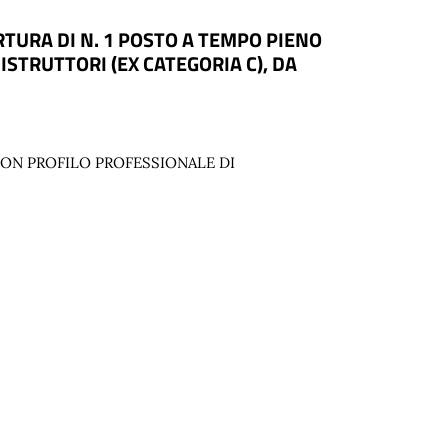
TURA DI N. 1 POSTO A TEMPO PIENO
STRUTTORI (EX CATEGORIA C), DA
CON PROFILO PROFESSIONALE DI