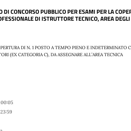
DI CONCORSO PUBBLICO PER ESAMI PER LA COPER
ESSIONALE DI ISTRUTTORE TECNICO, AREA DEGLI I
PERTURA DI N. 1 POSTO A TEMPO PIENO E INDETERMINATO 
ORI (EX CATEGORIA C), DA ASSEGNARE ALL
’
AREA
TECNICA
 00:05
 23:59
a