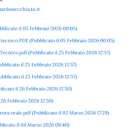
rdonecchia.to.it
blicato il 05 Febbraio 2026 00:05)
 tecnico.PDF (Pubblicato il 05 Febbraio 2026 00:05)
ecnico.pdf (Pubblicato il 25 Febbraio 2026 12:57)
blicato il 25 Febbraio 2026 12:57)
blicato il 25 Febbraio 2026 12:57)
icato il 26 Febbraio 2026 12:50)
l 26 Febbraio 2026 12:50)
va orale.pdf (Pubblicato il 02 Marzo 2026 17:29)
licato il 04 Marzo 2026 09:40)