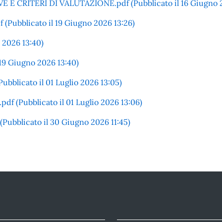
CRITERI DI VALUTAZIONE.pdf (Pubblicato il 16 Giugno 20
Pubblicato il 19 Giugno 2026 13:26)
o 2026 13:40)
 19 Giugno 2026 13:40)
icato il 01 Luglio 2026 13:05)
Pubblicato il 01 Luglio 2026 13:06)
(Pubblicato il 30 Giugno 2026 11:45)