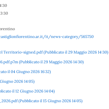
4:30
23:30
orentino
stiglionfiorentino.ar.it/it/news-category/565750
el Territorio-signed.pdf (Pubblicato il 29 Maggio 2026 14:30)
df.p7m (Pubblicato il 29 Maggio 2026 14:30)
o il 04 Giugno 2026 16:32)
 Giugno 2026 14:05)
ato il 12 Giugno 2026 14:04)
6.pdf (Pubblicato il 15 Giugno 2026 14:05)