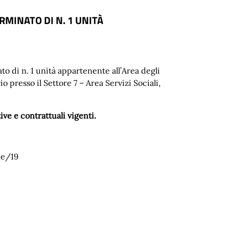
RMINATO DI N. 1 UNITÀ
to di n. 1 unità appartenente all’Area degli
presso il Settore 7 – Area Servizi Sociali,
ve e contrattuali vigenti.
ne/19