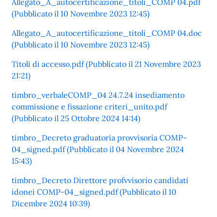
Allegato_A_autocertificazione_titoli_COMP 04.pdf
(Pubblicato il 10 Novembre 2023 12:45)
Allegato_A_autocertificazione_titoli_COMP 04.doc
(Pubblicato il 10 Novembre 2023 12:45)
Titoli di accesso.pdf (Pubblicato il 21 Novembre 2023
21:21)
timbro_verbaleCOMP_04 24.7.24 insediamento
commissione e fissazione criteri_unito.pdf
(Pubblicato il 25 Ottobre 2024 14:14)
timbro_Decreto graduatoria provvisoria COMP-
04_signed.pdf (Pubblicato il 04 Novembre 2024
15:43)
timbro_Decreto Direttore profvvisorio candidati
idonei COMP-04_signed.pdf (Pubblicato il 10
Dicembre 2024 10:39)