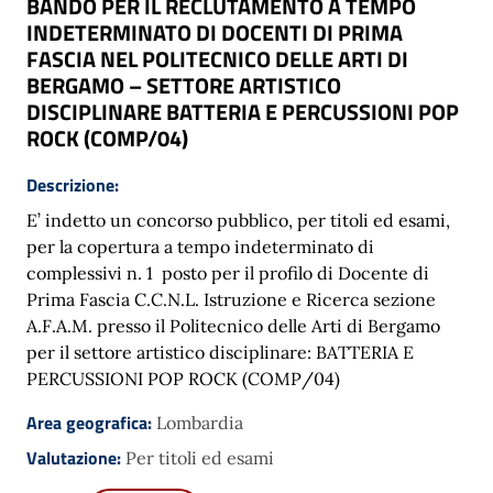
BANDO PER IL RECLUTAMENTO A TEMPO
INDETERMINATO DI DOCENTI DI PRIMA
FASCIA NEL POLITECNICO DELLE ARTI DI
BERGAMO – SETTORE ARTISTICO
DISCIPLINARE BATTERIA E PERCUSSIONI POP
ROCK (COMP/04)
Descrizione:
E’ indetto un concorso pubblico, per titoli ed esami,
per la copertura a tempo indeterminato di
complessivi n. 1 posto per il profilo di Docente di
Prima Fascia C.C.N.L. Istruzione e Ricerca sezione
A.F.A.M. presso il Politecnico delle Arti di Bergamo
per il settore artistico disciplinare: BATTERIA E
PERCUSSIONI POP ROCK (COMP/04)
Area geografica:
Lombardia
Valutazione:
Per titoli ed esami