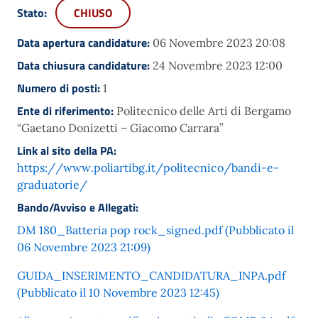
Stato:
CHIUSO
Data apertura candidature:
06 Novembre 2023 20:08
Data chiusura candidature:
24 Novembre 2023 12:00
Numero di posti:
1
Ente di riferimento:
Politecnico delle Arti di Bergamo
“Gaetano Donizetti – Giacomo Carrara”
Link al sito della PA:
https://www.poliartibg.it/politecnico/bandi-e-
graduatorie/
Bando/Avviso e Allegati:
DM 180_Batteria pop rock_signed.pdf (Pubblicato il
06 Novembre 2023 21:09)
GUIDA_INSERIMENTO_CANDIDATURA_INPA.pdf
(Pubblicato il 10 Novembre 2023 12:45)