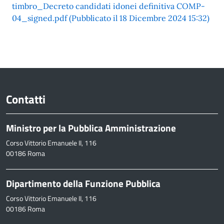
timbro_Decreto candidati idonei definitiva COMP-
04_signed.pdf (Pubblicato il 18 Dicembre 2024 15:32)
Contatti
Ministro per la Pubblica Amministrazione
Corso Vittorio Emanuele II, 116
00186 Roma
Dipartimento della Funzione Pubblica
Corso Vittorio Emanuele II, 116
00186 Roma