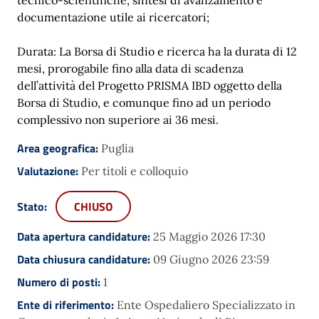
documentazione utile ai ricercatori;
Durata: La Borsa di Studio e ricerca ha la durata di 12
mesi, prorogabile fino alla data di scadenza
dell’attività del Progetto PRISMA IBD oggetto della
Borsa di Studio, e comunque fino ad un periodo
complessivo non superiore ai 36 mesi.
Area geografica:
Puglia
Valutazione:
Per titoli e colloquio
Stato:
CHIUSO
Data apertura candidature:
25 Maggio 2026 17:30
Data chiusura candidature:
09 Giugno 2026 23:59
Numero di posti:
1
Ente di riferimento:
Ente Ospedaliero Specializzato in