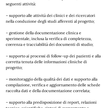
seguenti attività:
– supporto alle attività dei clinici e dei ricercatori
nella conduzione degli studi afferenti al progetto;
– gestione della documentazione clinica e
sperimentale, inclusa la verifica di completezza,
coerenza e tracciabilità dei documenti di studio;
– supporto ai processi di follow-up dei pazienti e alla
corretta tenuta delle informazioni cliniche di
progetto;
– monitoraggio della qualità dei dati e supporto alla
compilazione, verifica e aggiornamento delle schede
raccolta dati e della documentazione correlata;
– supporto alla predisposizione di report, relazioni
tecnico-scientifiche, sintesi di avanzamento e