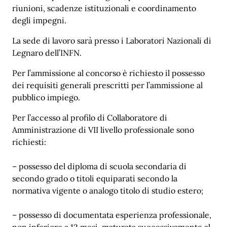
riunioni, scadenze istituzionali e coordinamento
degli impegni.
La sede di lavoro sarà presso i Laboratori Nazionali di
Legnaro dell’INFN.
Per l’ammissione al concorso è richiesto il possesso
dei requisiti generali prescritti per l’ammissione al
pubblico impiego.
Per l’accesso al profilo di Collaboratore di
Amministrazione di VII livello professionale sono
richiesti:
– possesso del diploma di scuola secondaria di
secondo grado o titoli equiparati secondo la
normativa vigente o analogo titolo di studio estero;
– possesso di documentata esperienza professionale,
non inferiore a 12 mesi, maturata successivamente al