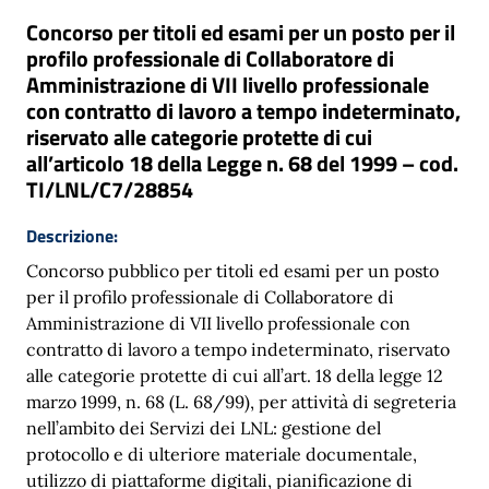
Concorso per titoli ed esami per un posto per il
profilo professionale di Collaboratore di
Amministrazione di VII livello professionale
con contratto di lavoro a tempo indeterminato,
riservato alle categorie protette di cui
all’articolo 18 della Legge n. 68 del 1999 – cod.
TI/LNL/C7/28854
Descrizione:
Concorso pubblico per titoli ed esami per un posto
per il profilo professionale di Collaboratore di
Amministrazione di VII livello professionale con
contratto di lavoro a tempo indeterminato, riservato
alle categorie protette di cui all’art. 18 della legge 12
marzo 1999, n. 68 (L. 68/99), per attività di segreteria
nell’ambito dei Servizi dei LNL: gestione del
protocollo e di ulteriore materiale documentale,
utilizzo di piattaforme digitali, pianificazione di