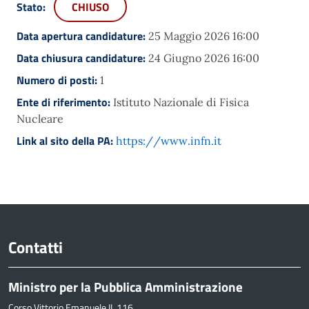
Stato:
CHIUSO
Data apertura candidature:
25 Maggio 2026 16:00
Data chiusura candidature:
24 Giugno 2026 16:00
Numero di posti:
1
Ente di riferimento:
Istituto Nazionale di Fisica
Nucleare
Link al sito della PA:
https://www.infn.it
Contatti
Ministro per la Pubblica Amministrazione
Corso Vittorio Emanuele II, 116