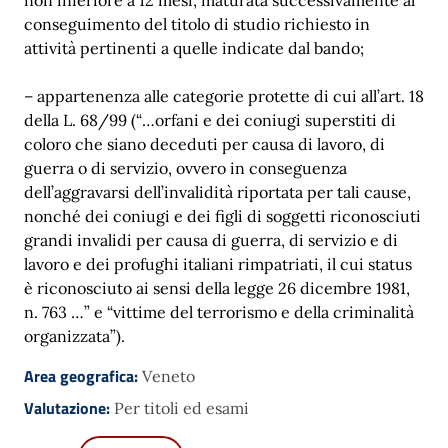
conseguimento del titolo di studio richiesto in
attività pertinenti a quelle indicate dal bando;
– appartenenza alle categorie protette di cui all’art. 18
della L. 68/99 (“…orfani e dei coniugi superstiti di
coloro che siano deceduti per causa di lavoro, di
guerra o di servizio, ovvero in conseguenza
dell’aggravarsi dell’invalidità riportata per tali cause,
nonché dei coniugi e dei figli di soggetti riconosciuti
grandi invalidi per causa di guerra, di servizio e di
lavoro e dei profughi italiani rimpatriati, il cui status
è riconosciuto ai sensi della legge 26 dicembre 1981,
n. 763 …” e “vittime del terrorismo e della criminalità
organizzata”).
Area geografica:
Veneto
Valutazione:
Per titoli ed esami