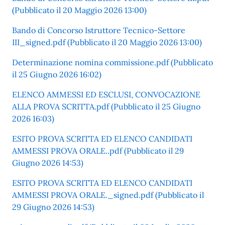
(Pubblicato il 20 Maggio 2026 13:00)
Bando di Concorso Istruttore Tecnico-Settore
III_signed.pdf (Pubblicato il 20 Maggio 2026 13:00)
Determinazione nomina commissione.pdf (Pubblicato
il 25 Giugno 2026 16:02)
ELENCO AMMESSI ED ESCLUSI, CONVOCAZIONE
ALLA PROVA SCRITTA.pdf (Pubblicato il 25 Giugno
2026 16:03)
ESITO PROVA SCRITTA ED ELENCO CANDIDATI
AMMESSI PROVA ORALE..pdf (Pubblicato il 29
Giugno 2026 14:53)
ESITO PROVA SCRITTA ED ELENCO CANDIDATI
AMMESSI PROVA ORALE._signed.pdf (Pubblicato il
29 Giugno 2026 14:53)