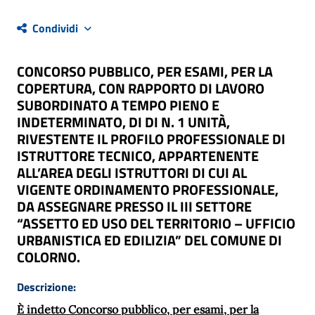
Condividi
CONCORSO PUBBLICO, PER ESAMI, PER LA
COPERTURA, CON RAPPORTO DI LAVORO
SUBORDINATO A TEMPO PIENO E
INDETERMINATO, DI DI N. 1 UNITÀ,
RIVESTENTE IL PROFILO PROFESSIONALE DI
ISTRUTTORE TECNICO, APPARTENENTE
ALL’AREA DEGLI ISTRUTTORI DI CUI AL
VIGENTE ORDINAMENTO PROFESSIONALE,
DA ASSEGNARE PRESSO IL III SETTORE
“ASSETTO ED USO DEL TERRITORIO – UFFICIO
URBANISTICA ED EDILIZIA” DEL COMUNE DI
COLORNO.
Descrizione:
È indetto Concorso pubblico, per esami, per la