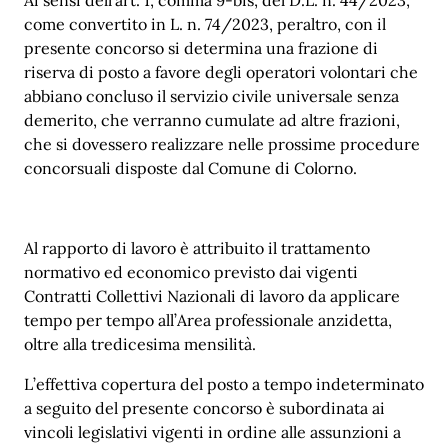
come convertito in L. n. 74/2023, peraltro, con il
presente concorso si determina una frazione di
riserva di posto a favore degli operatori volontari che
abbiano concluso il servizio civile universale senza
demerito, che verranno cumulate ad altre frazioni,
che si dovessero realizzare nelle prossime procedure
concorsuali disposte dal Comune di Colorno.
Al rapporto di lavoro è attribuito il trattamento
normativo ed economico previsto dai vigenti
Contratti Collettivi Nazionali di lavoro da applicare
tempo per tempo all’Area professionale anzidetta,
oltre alla tredicesima mensilità.
L’effettiva copertura del posto a tempo indeterminato
a seguito del presente concorso è subordinata ai
vincoli legislativi vigenti in ordine alle assunzioni a