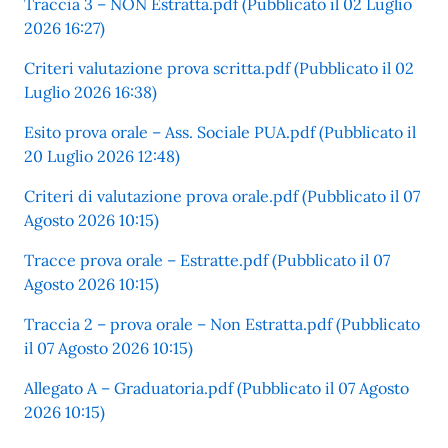
Traccia 3 – NON Estratta.pdf (Pubblicato il 02 Luglio
2026 16:27)
Criteri valutazione prova scritta.pdf (Pubblicato il 02
Luglio 2026 16:38)
Esito prova orale – Ass. Sociale PUA.pdf (Pubblicato il
20 Luglio 2026 12:48)
Criteri di valutazione prova orale.pdf (Pubblicato il 07
Agosto 2026 10:15)
Tracce prova orale – Estratte.pdf (Pubblicato il 07
Agosto 2026 10:15)
Traccia 2 – prova orale – Non Estratta.pdf (Pubblicato
il 07 Agosto 2026 10:15)
Allegato A – Graduatoria.pdf (Pubblicato il 07 Agosto
2026 10:15)