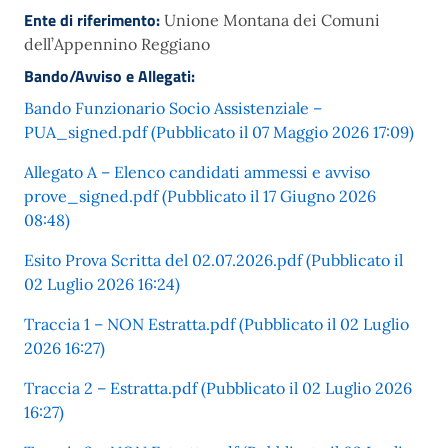
Ente di riferimento:
Unione Montana dei Comuni
dell’Appennino Reggiano
Bando/Avviso e Allegati:
Bando Funzionario Socio Assistenziale –
PUA_signed.pdf (Pubblicato il 07 Maggio 2026 17:09)
Allegato A – Elenco candidati ammessi e avviso
prove_signed.pdf (Pubblicato il 17 Giugno 2026
08:48)
Esito Prova Scritta del 02.07.2026.pdf (Pubblicato il
02 Luglio 2026 16:24)
Traccia 1 – NON Estratta.pdf (Pubblicato il 02 Luglio
2026 16:27)
Traccia 2 – Estratta.pdf (Pubblicato il 02 Luglio 2026
16:27)