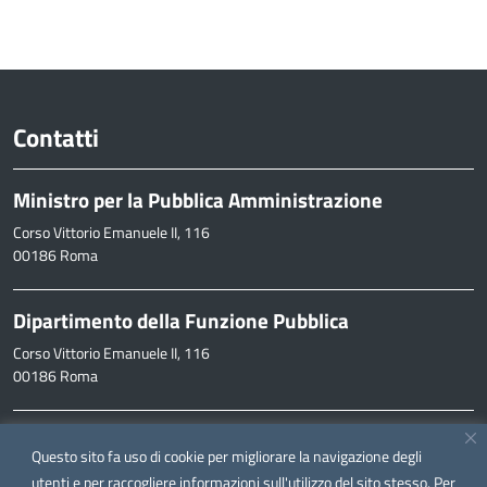
Contatti
Ministro per la Pubblica Amministrazione
Corso Vittorio Emanuele II, 116
00186 Roma
Dipartimento della Funzione Pubblica
Corso Vittorio Emanuele II, 116
00186 Roma
Informazioni
Questo sito fa uso di cookie per migliorare la navigazione degli
inpa@funzionepubblica.it
utenti e per raccogliere informazioni sull'utilizzo del sito stesso. Per