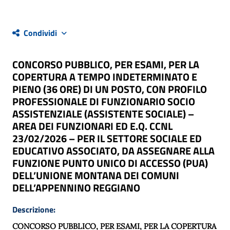
Condividi
CONCORSO PUBBLICO, PER ESAMI, PER LA
COPERTURA A TEMPO INDETERMINATO E
PIENO (36 ORE) DI UN POSTO, CON PROFILO
PROFESSIONALE DI FUNZIONARIO SOCIO
ASSISTENZIALE (ASSISTENTE SOCIALE) –
AREA DEI FUNZIONARI ED E.Q. CCNL
23/02/2026 – PER IL SETTORE SOCIALE ED
EDUCATIVO ASSOCIATO, DA ASSEGNARE ALLA
FUNZIONE PUNTO UNICO DI ACCESSO (PUA)
DELL’UNIONE MONTANA DEI COMUNI
DELL’APPENNINO REGGIANO
Descrizione:
CONCORSO PUBBLICO, PER ESAMI, PER LA COPERTURA