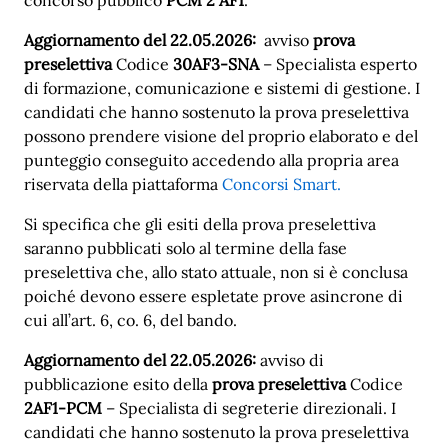
Aggiornamento del 22.05.2026:
avviso
prova
preselettiva
Codice
30AF3-SNA
– Specialista esperto
di formazione, comunicazione e sistemi di gestione. I
candidati che hanno sostenuto la prova preselettiva
possono prendere visione del proprio elaborato e del
punteggio conseguito accedendo alla propria area
riservata della piattaforma
Concorsi Smart.
Si specifica che gli esiti della prova preselettiva
saranno pubblicati solo al termine della fase
preselettiva che, allo stato attuale, non si è conclusa
poiché devono essere espletate prove asincrone di
cui all’art. 6, co. 6, del bando.
Aggiornamento del 22.05.2026:
avviso di
pubblicazione esito della
prova preselettiva
Codice
2AF1-PCM
– Specialista di segreterie direzionali. I
candidati che hanno sostenuto la prova preselettiva