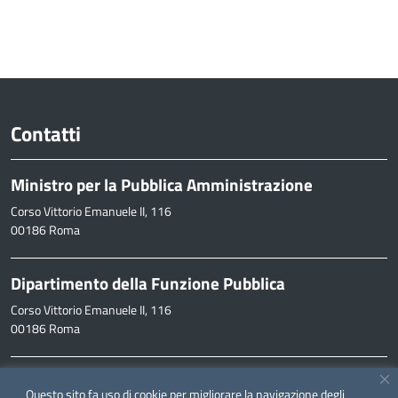
Contatti
Ministro per la Pubblica Amministrazione
Corso Vittorio Emanuele II, 116
00186 Roma
Dipartimento della Funzione Pubblica
Corso Vittorio Emanuele II, 116
00186 Roma
Informazioni
Questo sito fa uso di cookie per migliorare la navigazione degli