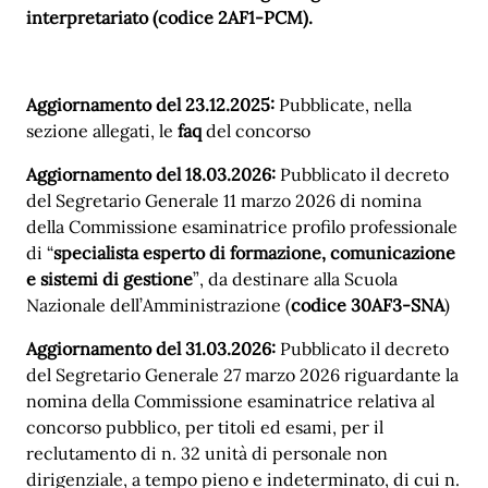
interpretariato (codice 2AF1-PCM).
Aggiornamento del 23.12.2025:
Pubblicate, nella
sezione allegati, le
faq
del concorso
Aggiornamento del 18.03.2026:
Pubblicato il decreto
del Segretario Generale 11 marzo 2026 di nomina
della Commissione esaminatrice profilo professionale
di “
specialista esperto di formazione, comunicazione
e sistemi di gestione
”, da destinare alla Scuola
Nazionale dell’Amministrazione (
codice 30AF3-SNA
)
Aggiornamento del 31.03.2026:
Pubblicato il decreto
del Segretario Generale 27 marzo 2026 riguardante la
nomina della Commissione esaminatrice relativa al
concorso pubblico, per titoli ed esami, per il
reclutamento di n. 32 unità di personale non
dirigenziale, a tempo pieno e indeterminato, di cui n.