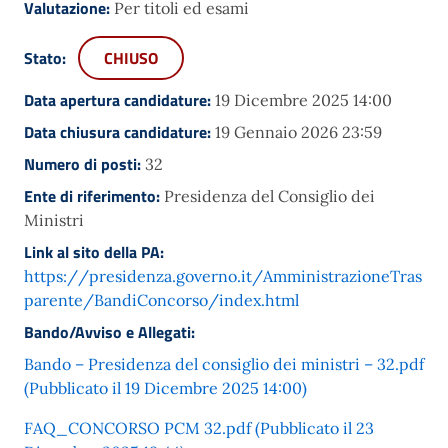
Valutazione:
Per titoli ed esami
Stato:
CHIUSO
Data apertura candidature:
19 Dicembre 2025 14:00
Data chiusura candidature:
19 Gennaio 2026 23:59
Numero di posti:
32
Ente di riferimento:
Presidenza del Consiglio dei
Ministri
Link al sito della PA:
https://presidenza.governo.it/AmministrazioneTras
parente/BandiConcorso/index.html
Bando/Avviso e Allegati:
Bando – Presidenza del consiglio dei ministri – 32.pdf
(Pubblicato il 19 Dicembre 2025 14:00)
FAQ_CONCORSO PCM 32.pdf (Pubblicato il 23