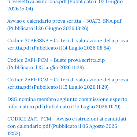
preselettiva asincrona.pdf (Pubblicato il 03 Giugno
2026 15:04)
Avviso e calendario prova scritta – 30AF3-SNA.pdf
(Pubblicato il 26 Giugno 2026 13:26)
Codice 30AF3SNA – Criteri di valutazione della prova
scritta.pdf (Pubblicato il 14 Luglio 2026 08:54)
Codice 2AF1-PCM – Buste prova scritta.zip
(Pubblicato il 15 Luglio 2026 11:28)
Codice 2AF1-PCM – Criteri di valutazione della prova
scritta.pdf (Pubblicato il 15 Luglio 2026 11:29)
DSG nomina membro aggiunto commissione esperto
informatico.pdf (Pubblicato il 15 Luglio 2026 11:29)
CODICE 2AF1-PCM – Avviso e istruzioni ai candidati
con calendario.pdf (Pubblicato il 06 Agosto 2026
12:53)