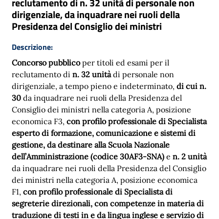
reclutamento di n. 32 unità di personale non
dirigenziale, da inquadrare nei ruoli della
Presidenza del Consiglio dei ministri
Descrizione:
Concorso pubblico
per titoli ed esami per il
reclutamento di
n. 32 unità
di personale non
dirigenziale, a tempo pieno e indeterminato,
di cui n.
30
da inquadrare nei ruoli della Presidenza del
Consiglio dei ministri nella categoria A, posizione
economica F3,
con profilo professionale di Specialista
esperto di formazione, comunicazione e sistemi di
gestione, da destinare alla Scuola Nazionale
dell’Amministrazione (codice 30AF3-SNA)
e
n. 2 unità
da inquadrare nei ruoli della Presidenza del Consiglio
dei ministri nella categoria A, posizione economica
F1,
con profilo professionale di Specialista di
segreterie direzionali, con competenze in materia di
traduzione di testi in e da lingua inglese e servizio di