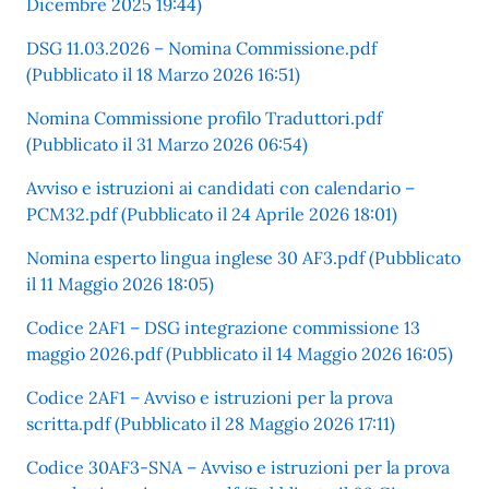
Dicembre 2025 19:44)
DSG 11.03.2026 – Nomina Commissione.pdf
(Pubblicato il 18 Marzo 2026 16:51)
Nomina Commissione profilo Traduttori.pdf
(Pubblicato il 31 Marzo 2026 06:54)
Avviso e istruzioni ai candidati con calendario –
PCM32.pdf (Pubblicato il 24 Aprile 2026 18:01)
Nomina esperto lingua inglese 30 AF3.pdf (Pubblicato
il 11 Maggio 2026 18:05)
Codice 2AF1 – DSG integrazione commissione 13
maggio 2026.pdf (Pubblicato il 14 Maggio 2026 16:05)
Codice 2AF1 – Avviso e istruzioni per la prova
scritta.pdf (Pubblicato il 28 Maggio 2026 17:11)
Codice 30AF3-SNA – Avviso e istruzioni per la prova