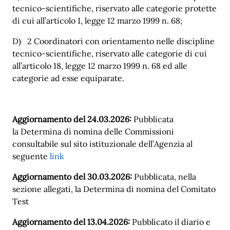
tecnico-scientifiche, riservato alle categorie protette
di cui all’articolo 1, legge 12 marzo 1999 n. 68;
D) 2 Coordinatori con orientamento nelle discipline
tecnico-scientifiche, riservato alle categorie di cui
all’articolo 18, legge 12 marzo 1999 n. 68 ed alle
categorie ad esse equiparate.
Aggiornamento del 24.03.2026:
Pubblicata
la Determina di nomina delle Commissioni
consultabile sul sito istituzionale dell’Agenzia al
seguente
link
Aggiornamento del 30.03.2026:
Pubblicata, nella
sezione allegati, la Determina di nomina del Comitato
Test
Aggiornamento del 13.04.2026:
Pubblicato il diario e