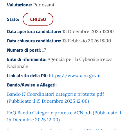
Valutazione:
Per esami
Stato:
CHIUSO
Data apertura candidature:
15 Dicembre 2025 12:00
Data chiusura candidature:
13 Febbraio 2026 18:00
Numero di posti:
17
Ente di riferimento:
Agenzia per la Cybersicurezza
Nazionale
Link al sito della PA:
https://www.acn.gov.it
Bando/Avviso e Allegati:
Bando 17 Coordinatori categorie protette.pdf
(Pubblicato il 15 Dicembre 2025 12:00)
FAQ Bando Categorie protette ACN.pdf (Pubblicato il
15 Dicembre 2025 12:00)