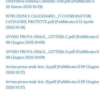
Determina nomina Comitato Test.pdf (Pubblicato il
30 Marzo 2026 10:29)
ISTRUZIONI E CALENDARIO_17 COORDINATORI
CATEGORIE PROTETTE.pdf (Pubblicato il 13 Aprile
2026 10:38)
AVVISO PROVA ORALE_LETTERA C.pdf (Pubblicato il
08 Giugno 2026 10:09)
AVVISO PROVA ORALE_LETTERA D.pdf (Pubblicato il
08 Giugno 2026 10:09)
Avviso prova orale lett. A).pdf (Pubblicato il 09 Giugno
2026 10:37)
Avviso prova orale lett. B).pdf (Pubblicato il 09 Giugno
2026 10:37)