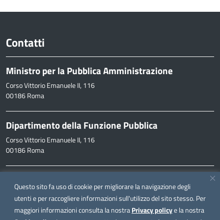
Contatti
Ministro per la Pubblica Amministrazione
Corso Vittorio Emanuele II, 116
00186 Roma
Dipartimento della Funzione Pubblica
Corso Vittorio Emanuele II, 116
00186 Roma
Informazioni
Questo sito fa uso di cookie per migliorare la navigazione degli
inpa@funzionepubblica.it
utenti e per raccogliere informazioni sull'utilizzo del sito stesso. Per
maggiori informazioni consulta la nostra
Privacy policy
e la nostra
FAQ