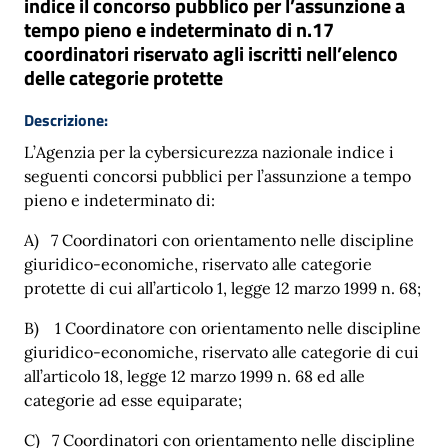
indice il concorso pubblico per l’assunzione a
tempo pieno e indeterminato di n.17
coordinatori riservato agli iscritti nell’elenco
delle categorie protette
Descrizione:
L’Agenzia per la cybersicurezza nazionale indice i
seguenti concorsi pubblici per l’assunzione a tempo
pieno e indeterminato di:
A) 7 Coordinatori con orientamento nelle discipline
giuridico-economiche, riservato alle categorie
protette di cui all’articolo 1, legge 12 marzo 1999 n. 68;
B) 1 Coordinatore con orientamento nelle discipline
giuridico-economiche, riservato alle categorie di cui
all’articolo 18, legge 12 marzo 1999 n. 68 ed alle
categorie ad esse equiparate;
C) 7 Coordinatori con orientamento nelle discipline