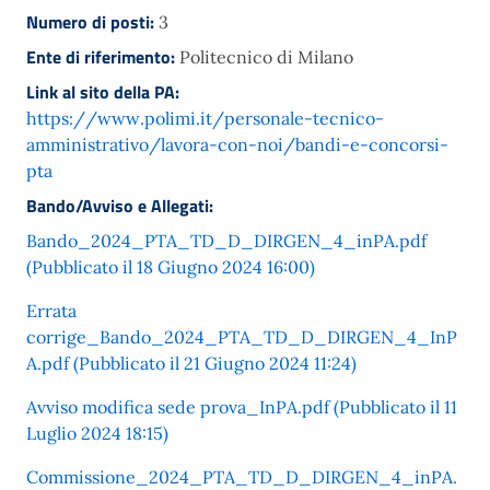
Numero di posti:
3
Ente di riferimento:
Politecnico di Milano
Link al sito della PA:
https://www.polimi.it/personale-tecnico-
amministrativo/lavora-con-noi/bandi-e-concorsi-
pta
Bando/Avviso e Allegati:
Bando_2024_PTA_TD_D_DIRGEN_4_inPA.pdf
(Pubblicato il 18 Giugno 2024 16:00)
Errata
corrige_Bando_2024_PTA_TD_D_DIRGEN_4_InP
A.pdf (Pubblicato il 21 Giugno 2024 11:24)
Avviso modifica sede prova_InPA.pdf (Pubblicato il 11
Luglio 2024 18:15)
Commissione_2024_PTA_TD_D_DIRGEN_4_inPA.