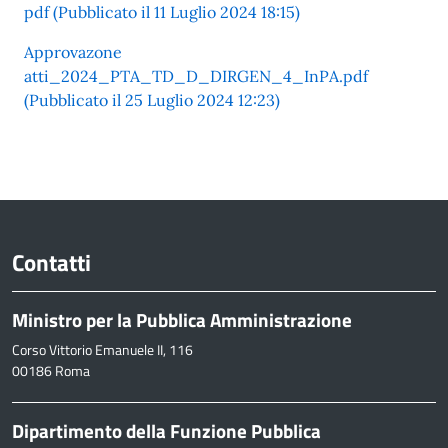
pdf (Pubblicato il 11 Luglio 2024 18:15)
Approvazone
atti_2024_PTA_TD_D_DIRGEN_4_InPA.pdf
(Pubblicato il 25 Luglio 2024 12:23)
Contatti
Ministro per la Pubblica Amministrazione
Corso Vittorio Emanuele II, 116
00186 Roma
Dipartimento della Funzione Pubblica