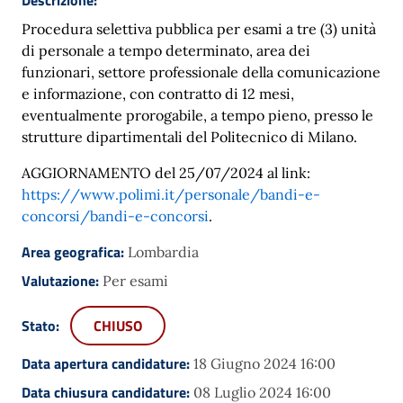
Procedura selettiva pubblica per esami a tre (3) unità
di personale a tempo determinato, area dei
funzionari, settore professionale della comunicazione
e informazione, con contratto di 12 mesi,
eventualmente prorogabile, a tempo pieno, presso le
strutture dipartimentali del Politecnico di Milano.
AGGIORNAMENTO del 25/07/2024 al link:
https://www.polimi.it/personale/bandi-e-
concorsi/bandi-e-concorsi
.
Area geografica:
Lombardia
Valutazione:
Per esami
Stato:
CHIUSO
Data apertura candidature:
18 Giugno 2024 16:00
Data chiusura candidature:
08 Luglio 2024 16:00