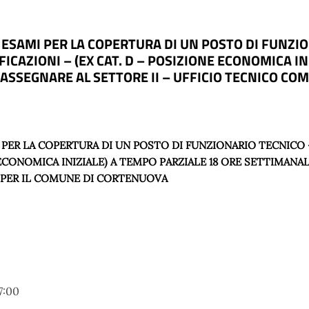
ESAMI PER LA COPERTURA DI UN POSTO DI FUNZIO
ICAZIONI – (EX CAT. D – POSIZIONE ECONOMICA IN
ASSEGNARE AL SETTORE II – UFFICIO TECNICO CO
PER LA COPERTURA DI UN POSTO DI FUNZIONARIO TECNICO –
E ECONOMICA INIZIALE) A TEMPO PARZIALE 18 ORE SETTIMAN
E PER IL COMUNE DI CORTENUOVA
7:00