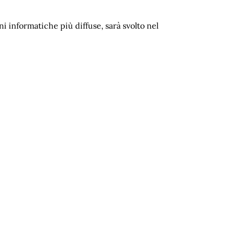
i informatiche più diffuse, sarà svolto nel