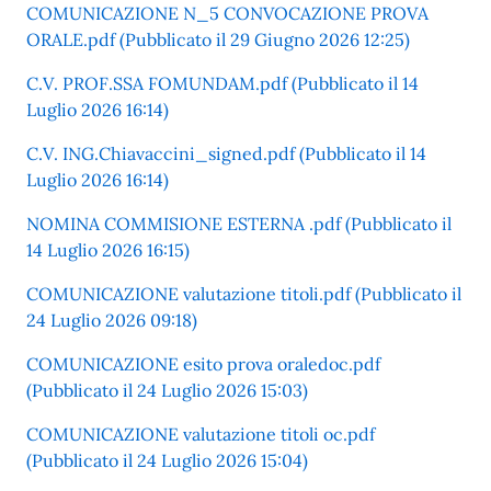
COMUNICAZIONE N_5 CONVOCAZIONE PROVA
ORALE.pdf (Pubblicato il 29 Giugno 2026 12:25)
C.V. PROF.SSA FOMUNDAM.pdf (Pubblicato il 14
Luglio 2026 16:14)
C.V. ING.Chiavaccini_signed.pdf (Pubblicato il 14
Luglio 2026 16:14)
NOMINA COMMISIONE ESTERNA .pdf (Pubblicato il
14 Luglio 2026 16:15)
COMUNICAZIONE valutazione titoli.pdf (Pubblicato il
24 Luglio 2026 09:18)
COMUNICAZIONE esito prova oraledoc.pdf
(Pubblicato il 24 Luglio 2026 15:03)
COMUNICAZIONE valutazione titoli oc.pdf
(Pubblicato il 24 Luglio 2026 15:04)