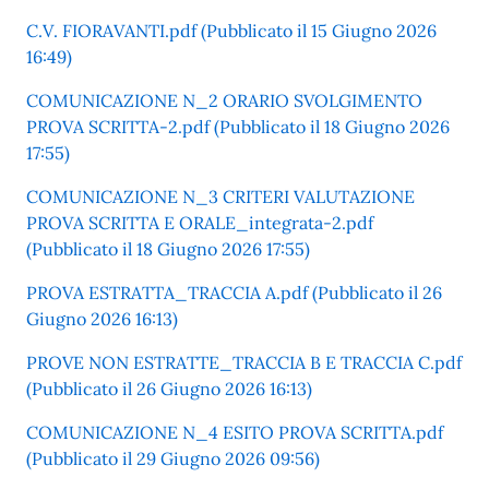
C.V. FIORAVANTI.pdf (Pubblicato il 15 Giugno 2026
16:49)
COMUNICAZIONE N_2 ORARIO SVOLGIMENTO
PROVA SCRITTA-2.pdf (Pubblicato il 18 Giugno 2026
17:55)
COMUNICAZIONE N_3 CRITERI VALUTAZIONE
PROVA SCRITTA E ORALE_integrata-2.pdf
(Pubblicato il 18 Giugno 2026 17:55)
PROVA ESTRATTA_TRACCIA A.pdf (Pubblicato il 26
Giugno 2026 16:13)
PROVE NON ESTRATTE_TRACCIA B E TRACCIA C.pdf
(Pubblicato il 26 Giugno 2026 16:13)
COMUNICAZIONE N_4 ESITO PROVA SCRITTA.pdf
(Pubblicato il 29 Giugno 2026 09:56)