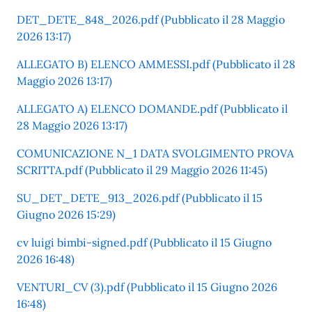
DET_DETE_848_2026.pdf (Pubblicato il 28 Maggio
2026 13:17)
ALLEGATO B) ELENCO AMMESSI.pdf (Pubblicato il 28
Maggio 2026 13:17)
ALLEGATO A) ELENCO DOMANDE.pdf (Pubblicato il
28 Maggio 2026 13:17)
COMUNICAZIONE N_1 DATA SVOLGIMENTO PROVA
SCRITTA.pdf (Pubblicato il 29 Maggio 2026 11:45)
SU_DET_DETE_913_2026.pdf (Pubblicato il 15
Giugno 2026 15:29)
cv luigi bimbi-signed.pdf (Pubblicato il 15 Giugno
2026 16:48)
VENTURI_CV (3).pdf (Pubblicato il 15 Giugno 2026
16:48)