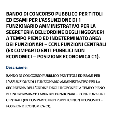
BANDO DI CONCORSO PUBBLICO PER TITOLI
ED ESAMI PER L’ASSUNZIONE DI 1
FUNZIONARIO AMMINISTRATIVO PER LA
SEGRETERIA DELL’ORDINE DEGLI INGEGNERI
A TEMPO PIENO ED INDETERMINATO AREA
DEI FUNZIONARI – CCNL FUNZIONI CENTRALI
(EX COMPARTO ENTI PUBBLICI NON
ECONOMICI – POSIZIONE ECONOMICA C1).
Descrizione:
BANDO DI CONCORSO PUBBLICO PER TITOLI ED ESAMI PER
L’ASSUNZIONE DI 1 FUNZIONARIO AMMINISTRATIVO PER LA
SEGRETERIA DELL’ORDINE DEGLI INGEGNERI A TEMPO PIENO
ED INDETERMINATO AREA DEI FUNZIONARI – CCNL FUNZIONI
CENTRALI (EX COMPARTO ENTI PUBBLICI NON ECONOMICI –
POSIZIONE ECONOMICA C1)
.