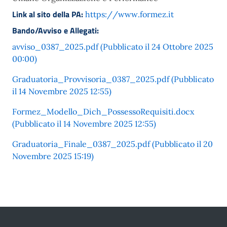
Link al sito della PA:
https://www.formez.it
Bando/Avviso e Allegati:
avviso_0387_2025.pdf (Pubblicato il 24 Ottobre 2025
00:00)
Graduatoria_Provvisoria_0387_2025.pdf (Pubblicato
il 14 Novembre 2025 12:55)
Formez_Modello_Dich_PossessoRequisiti.docx
(Pubblicato il 14 Novembre 2025 12:55)
Graduatoria_Finale_0387_2025.pdf (Pubblicato il 20
Novembre 2025 15:19)