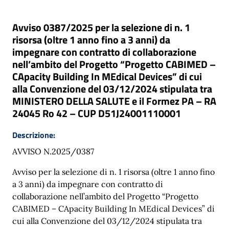
Avviso 0387/2025 per la selezione di n. 1
risorsa (oltre 1 anno fino a 3 anni) da
impegnare con contratto di collaborazione
nell’ambito del Progetto “Progetto CABIMED –
CApacity Building In MEdical Devices” di cui
alla Convenzione del 03/12/2024 stipulata tra
MINISTERO DELLA SALUTE e il Formez PA – RA
24045 Ro 42 – CUP D51J24001110001
Descrizione:
AVVISO N.2025/0387
Avviso per la selezione di n. 1 risorsa (oltre 1 anno fino
a 3 anni) da impegnare con contratto di
collaborazione nell’ambito del Progetto “Progetto
CABIMED – CApacity Building In MEdical Devices” di
cui alla Convenzione del 03/12/2024 stipulata tra