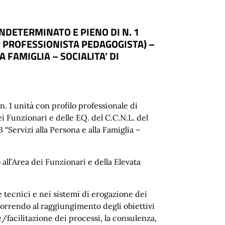
NDETERMINATO E PIENO DI N. 1
O: PROFESSIONISTA PEDAGOGISTA) –
A FAMIGLIA – SOCIALITA’ DI
. 1 unità con profilo professionale di
ei Funzionari e delle EQ. del C.C.N.L. del
“Servizi alla Persona e alla Famiglia –
all’Area dei Funzionari e della Elevata
 tecnici e nei sistemi di erogazione dei
ncorrendo al raggiungimento degli obiettivi
ne/facilitazione dei processi, la consulenza,