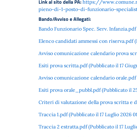
Link al sito della PA:
https://www.comune.ri
pieno-di-1-posto-di-funzionario-specialist
Bando/Avviso e Allegati:
Bando Funzionario Spec. Serv. Infanzia.pdf 
Elenco candidati ammessi con riserva.pdf (P
Avviso comunicazione calendario prova scrit
Esiti prova scritta.pdf (Pubblicato il 17 Giu
Avviso comunicazione calendario orale.pdf 
Esiti prova orale_pubbl.pdf (Pubblicato il 
Criteri di valutazione della prova scritta e d
Traccia 1.pdf (Pubblicato il 17 Luglio 2026 0
Traccia 2 estratta.pdf (Pubblicato il 17 Lugl