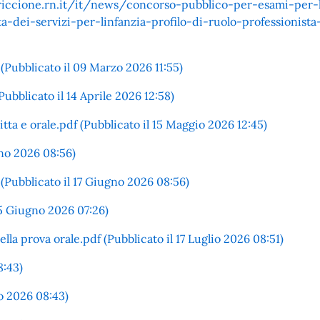
ccione.rn.it/it/news/concorso-pubblico-per-esami-per-
a-dei-servizi-per-linfanzia-profilo-di-ruolo-professionist
(Pubblicato il 09 Marzo 2026 11:55)
ubblicato il 14 Aprile 2026 12:58)
ta e orale.pdf (Pubblicato il 15 Maggio 2026 12:45)
gno 2026 08:56)
(Pubblicato il 17 Giugno 2026 08:56)
25 Giugno 2026 07:26)
ella prova orale.pdf (Pubblicato il 17 Luglio 2026 08:51)
8:43)
io 2026 08:43)