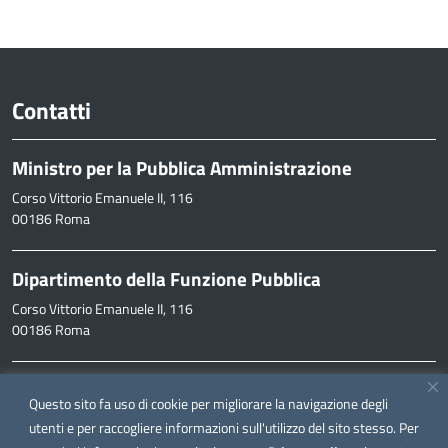
Contatti
Ministro per la Pubblica Amministrazione
Corso Vittorio Emanuele II, 116
00186 Roma
Dipartimento della Funzione Pubblica
Corso Vittorio Emanuele II, 116
00186 Roma
Informazioni
Questo sito fa uso di cookie per migliorare la navigazione degli
inpa@funzionepubblica.it
utenti e per raccogliere informazioni sull'utilizzo del sito stesso. Per