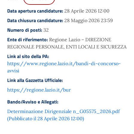
Data apertura candidature:
28 Aprile 2026 12:00
Data chiusura candidature:
28 Maggio 2026 23:59
Numero di posti:
32
Ente di riferimento:
Regione Lazio – DIREZIONE
REGIONALE PERSONALE, ENTI LOCALI E SICUREZZA
Link al sito della PA:
https://www.regione.lazio.it/bandi-di-concorso-
avvisi
Link alla Gazzetta Ufficiale:
https://regione.lazio.it/bur
Bando/Avviso e Allegati:
Determinazione Dirigenziale n_G05575_2026.pdf
(Pubblicato il 28 Aprile 2026 12:00)