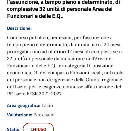
l’assunzione, a tempo pieno e determinato, di
complessive 32 unità di personale Area dei
Funzionari e delle E.Q..
Descrizione:
Concorso pubblico, per esami, per l’assunzione a
tempo pieno e determinato, di durata pari a 24 mesi,
prorogabili fino ad ulteriori 12 mesi, di complessive n.
32 unità di personale da inquadrare nell’Area dei
Funzionari e delle E.Q., ex categoria D, posizione
economica D1, del comparto Funzioni locali, nel ruolo
del personale non dirigenziale della Giunta regionale
del Lazio, per le esigenze connesse all’attuazione del
PR Lazio FESR 2021-2027.
Area geografica:
Lazio
Valutazione:
Per esami
Stato:
CHIUSO