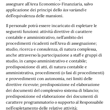
assegnare all’Area Economico-Finanziaria, salvo
applicazione dei principi dello
ius variandi
e
dell’equivalenza delle mansioni.
Il personale potrà essere incaricato di espletare le
seguenti funzioni: attività direttive di carattere
contabile e amministrativo, nell’ambito dei
procedimenti ricadenti nell’Area di assegnazione;
studio, ricerca e consulenza, di natura complessa,
anche attraverso la partecipazione a staff e gruppi di
studio, in campo amministrativo e contabile;
predisposizione di atti, di natura contabile e
amministrativa, procedimenti (o fasi di procedimenti)
e provvedimenti con autonomia, nei limiti delle
direttive ricevute; predisposizione ed elaborazione
dei documenti del complessivo sistema di bilancio;
predisposizione ed elaborazione dei documenti di
carattere programmatorio o supporto al Responsabile
nell’espletamento delle relative attività;