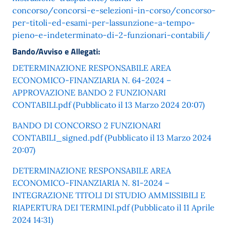
concorso/concorsi-e-selezioni-in-corso/concorso-
per-titoli-ed-esami-per-lassunzione-a-tempo-
pieno-e-indeterminato-di-2-funzionari-contabili/
Bando/Avviso e Allegati:
DETERMINAZIONE RESPONSABILE AREA
ECONOMICO-FINANZIARIA N. 64-2024 –
APPROVAZIONE BANDO 2 FUNZIONARI
CONTABILI.pdf (Pubblicato il 13 Marzo 2024 20:07)
BANDO DI CONCORSO 2 FUNZIONARI
CONTABILI_signed.pdf (Pubblicato il 13 Marzo 2024
20:07)
DETERMINAZIONE RESPONSABILE AREA
ECONOMICO-FINANZIARIA N. 81-2024 –
INTEGRAZIONE TITOLI DI STUDIO AMMISSIBILI E
RIAPERTURA DEI TERMINI.pdf (Pubblicato il 11 Aprile
2024 14:31)