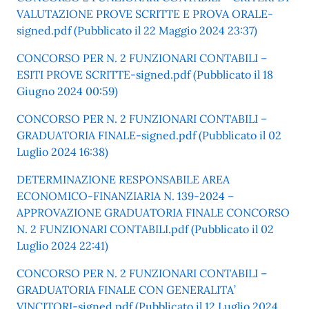
VALUTAZIONE PROVE SCRITTE E PROVA ORALE-
signed.pdf (Pubblicato il 22 Maggio 2024 23:37)
CONCORSO PER N. 2 FUNZIONARI CONTABILI –
ESITI PROVE SCRITTE-signed.pdf (Pubblicato il 18
Giugno 2024 00:59)
CONCORSO PER N. 2 FUNZIONARI CONTABILI –
GRADUATORIA FINALE-signed.pdf (Pubblicato il 02
Luglio 2024 16:38)
DETERMINAZIONE RESPONSABILE AREA
ECONOMICO-FINANZIARIA N. 139-2024 –
APPROVAZIONE GRADUATORIA FINALE CONCORSO
N. 2 FUNZIONARI CONTABILI.pdf (Pubblicato il 02
Luglio 2024 22:41)
CONCORSO PER N. 2 FUNZIONARI CONTABILI –
GRADUATORIA FINALE CON GENERALITA’
VINCITORI-signed.pdf (Pubblicato il 12 Luglio 2024