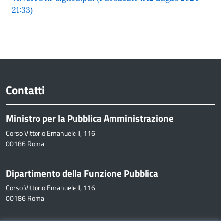
21:33)
Contatti
Ministro per la Pubblica Amministrazione
Corso Vittorio Emanuele II, 116
00186 Roma
Dipartimento della Funzione Pubblica
Corso Vittorio Emanuele II, 116
00186 Roma