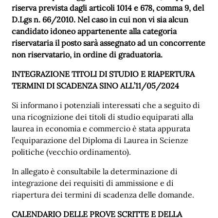
riserva prevista dagli articoli 1014 e 678, comma 9, del
D.Lgs n. 66/2010. Nel caso in cui non vi sia alcun
candidato idoneo appartenente alla categoria
riservataria il posto sarà assegnato ad un concorrente
non riservatario, in ordine di graduatoria.
INTEGRAZIONE TITOLI DI STUDIO E RIAPERTURA
TERMINI DI SCADENZA SINO ALL’11/05/2024
Si informano i potenziali interessati che a seguito di
una ricognizione dei titoli di studio equiparati alla
laurea in economia e commercio è stata appurata
l’equiparazione del Diploma di Laurea in Scienze
politiche (vecchio ordinamento).
In allegato è consultabile la determinazione di
integrazione dei requisiti di ammissione e di
riapertura dei termini di scadenza delle domande.
CALENDARIO DELLE PROVE SCRITTE E DELLA