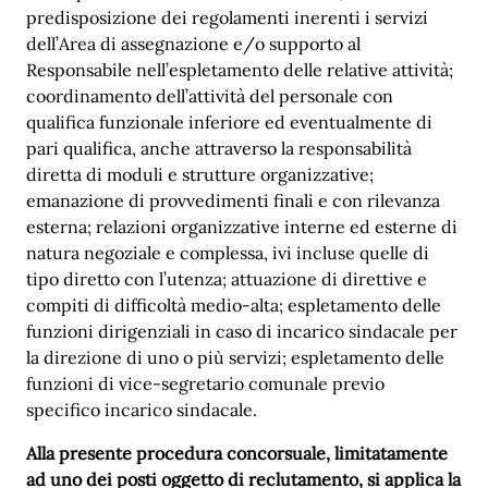
predisposizione dei regolamenti inerenti i servizi
dell’Area di assegnazione e/o supporto al
Responsabile nell’espletamento delle relative attività;
coordinamento dell’attività del personale con
qualifica funzionale inferiore ed eventualmente di
pari qualifica, anche attraverso la responsabilità
diretta di moduli e strutture organizzative;
emanazione di provvedimenti finali e con rilevanza
esterna; relazioni organizzative interne ed esterne di
natura negoziale e complessa, ivi incluse quelle di
tipo diretto con l’utenza; attuazione di direttive e
compiti di difficoltà medio-alta; espletamento delle
funzioni dirigenziali in caso di incarico sindacale per
la direzione di uno o più servizi; espletamento delle
funzioni di vice-segretario comunale previo
specifico incarico sindacale.
Alla presente procedura concorsuale, limitatamente
ad uno dei posti oggetto di reclutamento, si applica la