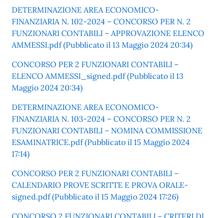
DETERMINAZIONE AREA ECONOMICO-
FINANZIARIA N. 102-2024 – CONCORSO PER N. 2
FUNZIONARI CONTABILI – APPROVAZIONE ELENCO
AMMESSI.pdf (Pubblicato il 13 Maggio 2024 20:34)
CONCORSO PER 2 FUNZIONARI CONTABILI –
ELENCO AMMESSI_signed.pdf (Pubblicato il 13
Maggio 2024 20:34)
DETERMINAZIONE AREA ECONOMICO-
FINANZIARIA N. 103-2024 – CONCORSO PER N. 2
FUNZIONARI CONTABILI – NOMINA COMMISSIONE
ESAMINATRICE.pdf (Pubblicato il 15 Maggio 2024
17:14)
CONCORSO PER 2 FUNZIONARI CONTABILI –
CALENDARIO PROVE SCRITTE E PROVA ORALE-
signed.pdf (Pubblicato il 15 Maggio 2024 17:26)
CONCORSO 2 FUNZIONARI CONTABILI – CRITERI DI